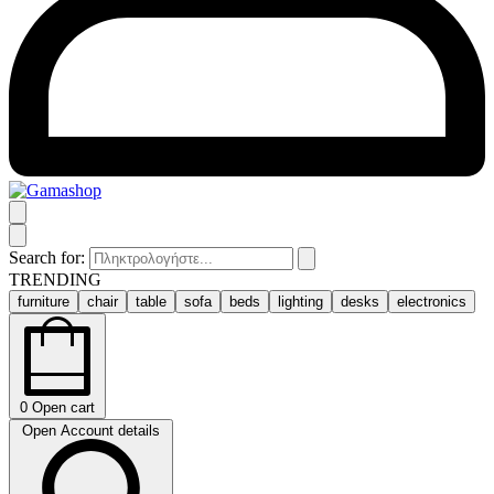
Search for:
TRENDING
furniture
chair
table
sofa
beds
lighting
desks
electronics
0
Open cart
Open Account details