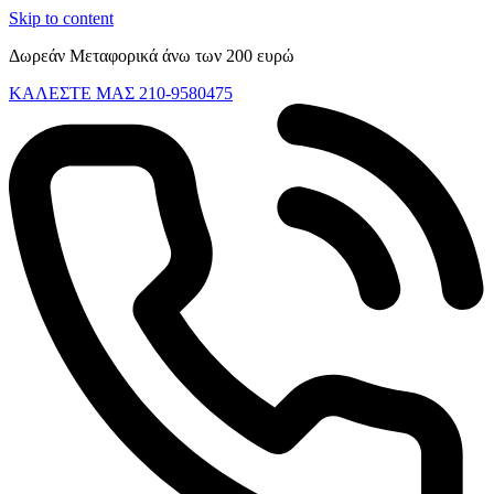
Skip to content
Δωρεάν Μεταφορικά άνω των 200 ευρώ
ΚΑΛΕΣΤΕ ΜΑΣ 210-9580475