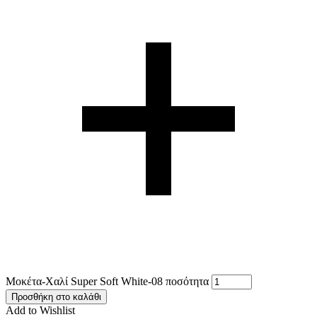
Μοκέτα-Χαλί Super Soft White-08 ποσότητα
Προσθήκη στο καλάθι
Add to Wishlist