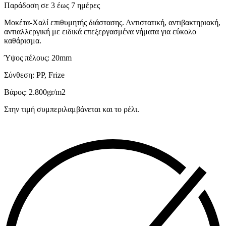
Παράδοση σε 3 έως 7 ημέρες
Μοκέτα-Χαλί επιθυμητής διάστασης. Αντιστατική, αντιβακτηριακή,
αντιαλλεργική με ειδικά επεξεργασμένα νήματα για εύκολο
καθάρισμα.
Ύψος πέλους: 20mm
Σύνθεση: PP, Frize
Βάρος: 2.800gr/m2
Στην τιμή συμπεριλαμβάνεται και το ρέλι.