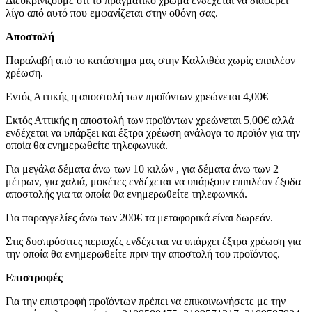
Διευκρινίζουμε ότι το πραγματικό χρώμα ενδέχεται να διαφέρει
λίγο από αυτό που εμφανίζεται στην οθόνη σας.
Αποστολή
Παραλαβή από το κατάστημα μας στην Καλλιθέα χωρίς επιπλέον
χρέωση.
Εντός Αττικής η αποστολή των προϊόντων χρεώνεται 4,00€
Εκτός Αττικής η αποστολή των προϊόντων χρεώνεται 5,00€ αλλά
ενδέχεται να υπάρξει και έξτρα χρέωση ανάλογα το προϊόν για την
οποία θα ενημερωθείτε τηλεφωνικά.
Για μεγάλα δέματα άνω των 10 κιλών , για δέματα άνω των 2
μέτρων, για χαλιά, μοκέτες ενδέχεται να υπάρξουν επιπλέον έξοδα
αποστολής για τα οποία θα ενημερωθείτε τηλεφωνικά.
Για παραγγελίες άνω των 200€ τα μεταφορικά είναι δωρεάν.
Στις δυσπρόσιτες περιοχές ενδέχεται να υπάρχει έξτρα χρέωση για
την οποία θα ενημερωθείτε πριν την αποστολή του προϊόντος.
Επιστροφές
Για την επιστροφή προϊόντων πρέπει να επικοινωνήσετε με την