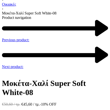
Οικιακές
›
Μοκέτα-Χαλί Super Soft White-08
Product navigation
Previous product:
Next product:
Μοκέτα-Χαλί Super Soft
White-08
€
50,60
/ τμ.
€
45,60
/ τμ.
-10% OFF