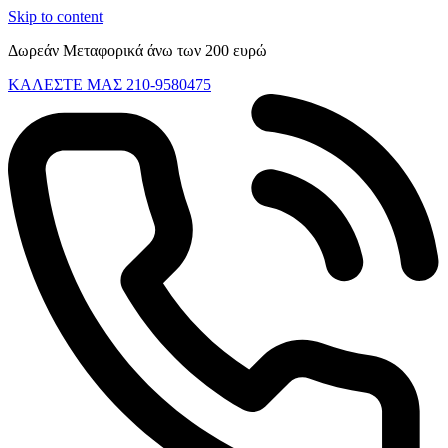
Skip to content
Δωρεάν Μεταφορικά άνω των 200 ευρώ
ΚΑΛΕΣΤΕ ΜΑΣ 210-9580475