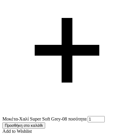
Μοκέτα-Χαλί Super Soft Grey-08 ποσότητα
Προσθήκη στο καλάθι
Add to Wishlist