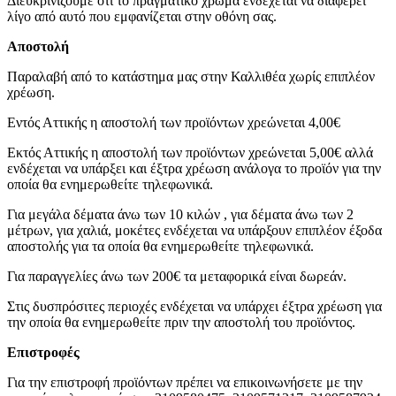
Διευκρινίζουμε ότι το πραγματικό χρώμα ενδέχεται να διαφέρει
λίγο από αυτό που εμφανίζεται στην οθόνη σας.
Αποστολή
Παραλαβή από το κατάστημα μας στην Καλλιθέα χωρίς επιπλέον
χρέωση.
Εντός Αττικής η αποστολή των προϊόντων χρεώνεται 4,00€
Εκτός Αττικής η αποστολή των προϊόντων χρεώνεται 5,00€ αλλά
ενδέχεται να υπάρξει και έξτρα χρέωση ανάλογα το προϊόν για την
οποία θα ενημερωθείτε τηλεφωνικά.
Για μεγάλα δέματα άνω των 10 κιλών , για δέματα άνω των 2
μέτρων, για χαλιά, μοκέτες ενδέχεται να υπάρξουν επιπλέον έξοδα
αποστολής για τα οποία θα ενημερωθείτε τηλεφωνικά.
Για παραγγελίες άνω των 200€ τα μεταφορικά είναι δωρεάν.
Στις δυσπρόσιτες περιοχές ενδέχεται να υπάρχει έξτρα χρέωση για
την οποία θα ενημερωθείτε πριν την αποστολή του προϊόντος.
Επιστροφές
Για την επιστροφή προϊόντων πρέπει να επικοινωνήσετε με την