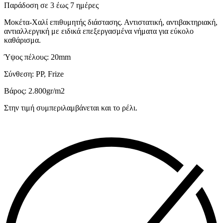
Παράδοση σε 3 έως 7 ημέρες
Μοκέτα-Χαλί επιθυμητής διάστασης. Αντιστατική, αντιβακτηριακή,
αντιαλλεργική με ειδικά επεξεργασμένα νήματα για εύκολο
καθάρισμα.
Ύψος πέλους: 20mm
Σύνθεση: PP, Frize
Βάρος: 2.800gr/m2
Στην τιμή συμπεριλαμβάνεται και το ρέλι.