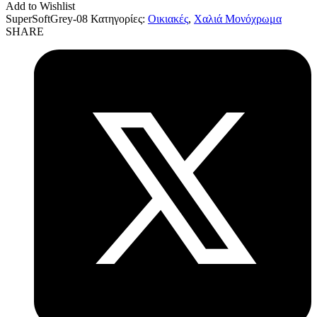
Add to Wishlist
SuperSoftGrey-08
Κατηγορίες:
Οικιακές
,
Χαλιά Μονόχρωμα
SHARE