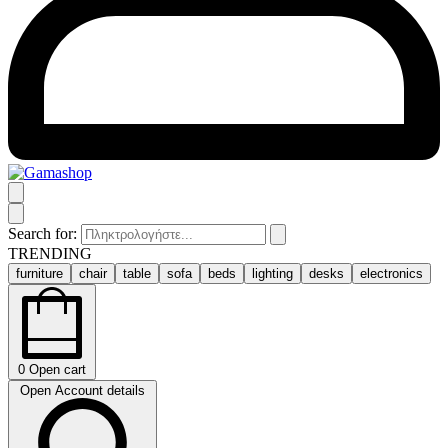
Search for:
TRENDING
furniture
chair
table
sofa
beds
lighting
desks
electronics
0
Open cart
Open Account details