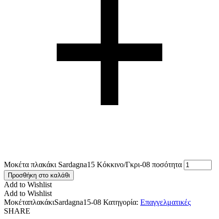
Μοκέτα πλακάκι Sardagna15 Κόκκινο/Γκρι-08 ποσότητα
Προσθήκη στο καλάθι
Add to Wishlist
Add to Wishlist
ΜοκέταπλακάκιSardagna15-08
Κατηγορία:
Επαγγελματικές
SHARE