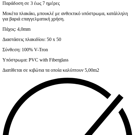
Παράδοση σε 3 έως 7 ημέρες
Μοκέτα πλακάκι, μπουκλέ με ανθεκτικό υπόστρωμα, κατάλληλη
για βαριά επαγγελματική χρήση.
Πάχος: 4,0mm
Διαστάσεις πλακιδίου: 50 x 50
Σύνθεση: 100% V-Tron
Υπόστρωμα: PVC with Fiberglass
Διατίθεται σε κιβώτια τα οποία καλύπτουν 5,00m2