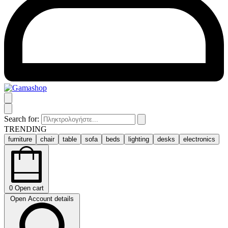
Search for:
TRENDING
furniture
chair
table
sofa
beds
lighting
desks
electronics
0
Open cart
Open Account details