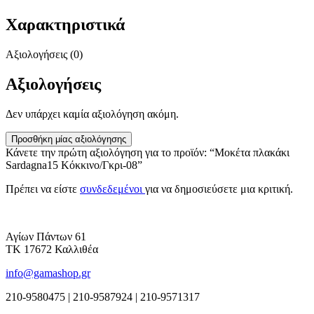
Χαρακτηριστικά
Αξιολογήσεις (0)
Αξιολογήσεις
Δεν υπάρχει καμία αξιολόγηση ακόμη.
Προσθήκη μίας αξιολόγησης
Κάνετε την πρώτη αξιολόγηση για το προϊόν: “Μοκέτα πλακάκι
Sardagna15 Κόκκινο/Γκρι-08”
Πρέπει να είστε
συνδεδεμένοι
για να δημοσιεύσετε μια κριτική.
Αγίων Πάντων 61
ΤΚ 17672 Καλλιθέα
info@gamashop.gr
210-9580475 | 210-9587924 | 210-9571317