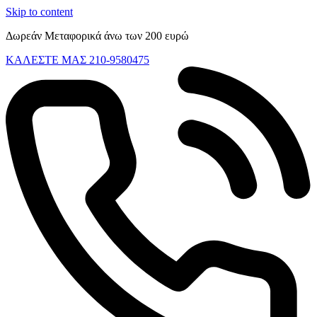
Skip to content
Δωρεάν Μεταφορικά άνω των 200 ευρώ
ΚΑΛΕΣΤΕ ΜΑΣ 210-9580475