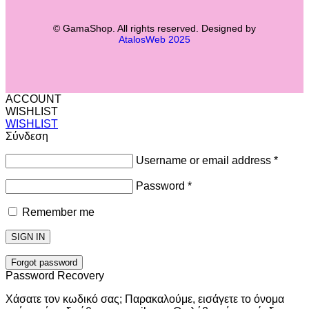
© GamaShop. All rights reserved. Designed by
AtalosWeb 2025
ACCOUNT
WISHLIST
WISHLIST
Σύνδεση
Username or email address
*
Password
*
Remember me
SIGN IN
Forgot password
Password Recovery
Χάσατε τον κωδικό σας; Παρακαλούμε, εισάγετε το όνομα