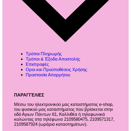
Τρόποι Πληρωμής
Τρόποι & Έξοδα Αποστολής
Επιστροφές
Οροι και Προϋποθέσεις Χρήσης
Προστασία Απορρήτου
ΠΑΡΑΓΓΕΛΙΕΣ
Μέσω του ηλεκτρονικού μας καταστήματος
e-shop,
του φυσικού μας καταστήματος που βρίσκεται στην
οδό Αγιων Πάντων 61, Καλλιθέα ή τηλεφωνικά
καλώντας στα τηλέφωνα 2109580475, 2109571317,
2109587924 (ωράριο καταστημάτων).