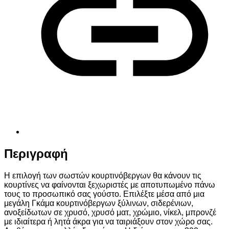
Περιγραφή
Η επιλογή των σωστών κουρτινόβεργων θα κάνουν τις
κουρτίνες να φαίνονται ξεχωριστές με αποτυπωμένο πάνω
τους το προσωπικό σας γούστο. Επιλέξτε μέσα από μια
μεγάλη Γκάμα κουρτινόβεργων ξύλινων, σιδερένιων,
ανοξείδωτων σε χρυσό, χρυσό ματ, χρώμιο, νίκελ, μπρονζέ
με ιδιαίτερα ή λητά άκρα για να ταιριάξουν στον χώρο σας.