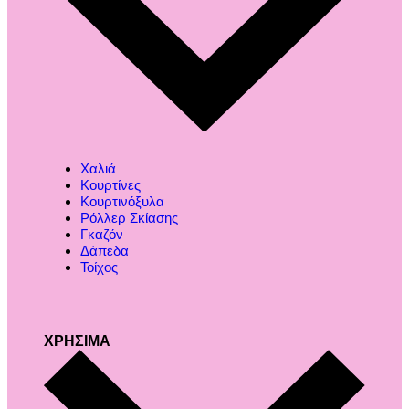
Χαλιά
Κουρτίνες
Κουρτινόξυλα
Ρόλλερ Σκίασης
Γκαζόν
Δάπεδα
Τοίχος
ΧΡΗΣΙΜΑ