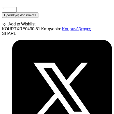
Προσθήκη στο καλάθι
Add to Wishlist
KOURTXRE0430-51
Κατηγορία:
Κουρτινόβεργες
SHARE