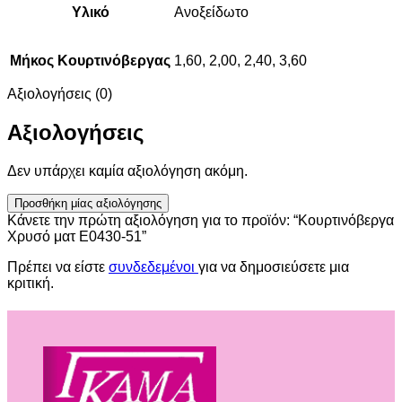
Υλικό
Ανοξείδωτο
Μήκος Κουρτινόβεργας
1,60, 2,00, 2,40, 3,60
Αξιολογήσεις (0)
Αξιολογήσεις
Δεν υπάρχει καμία αξιολόγηση ακόμη.
Προσθήκη μίας αξιολόγησης
Κάνετε την πρώτη αξιολόγηση για το προϊόν: “Κουρτινόβεργα
Χρυσό ματ E0430-51”
Πρέπει να είστε
συνδεδεμένοι
για να δημοσιεύσετε μια
κριτική.