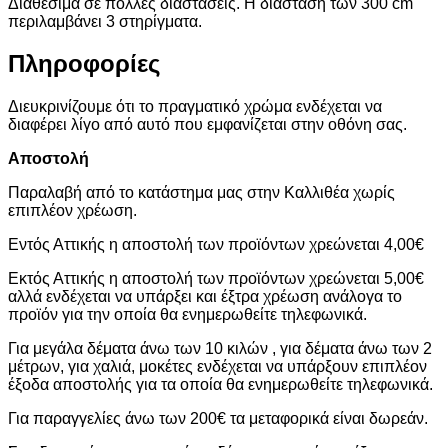
Διαθέσιμα σε πολλές διαστάσεις. Η διάσταση των 300 cm
περιλαμβάνει 3 στηρίγματα.
Πληροφορίες
Διευκρινίζουμε ότι το πραγματικό χρώμα ενδέχεται να
διαφέρει λίγο από αυτό που εμφανίζεται στην οθόνη σας.
Αποστολή
Παραλαβή από το κατάστημα μας στην Καλλιθέα χωρίς
επιπλέον χρέωση.
Εντός Αττικής η αποστολή των προϊόντων χρεώνεται 4,00€
Εκτός Αττικής η αποστολή των προϊόντων χρεώνεται 5,00€
αλλά ενδέχεται να υπάρξει και έξτρα χρέωση ανάλογα το
προϊόν για την οποία θα ενημερωθείτε τηλεφωνικά.
Για μεγάλα δέματα άνω των 10 κιλών , για δέματα άνω των 2
μέτρων, για χαλιά, μοκέτες ενδέχεται να υπάρξουν επιπλέον
έξοδα αποστολής για τα οποία θα ενημερωθείτε τηλεφωνικά.
Για παραγγελίες άνω των 200€ τα μεταφορικά είναι δωρεάν.