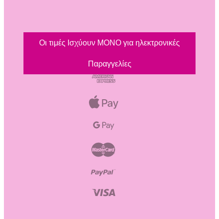
Οι τιμές Ισχύουν ΜΟΝΟ για ηλεκτρονικές
Παραγγελίες