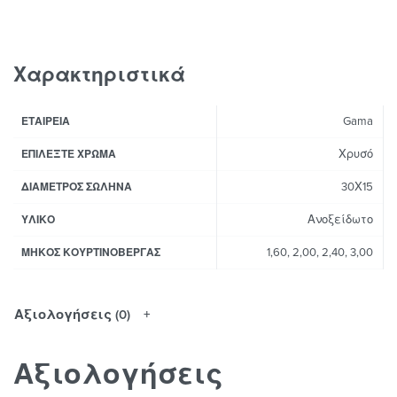
Χαρακτηριστικά
Gama
ΕΤΑΙΡΕΊΑ
Χρυσό
ΕΠΙΛΈΞΤΕ ΧΡΏΜΑ
30Χ15
ΔΙΆΜΕΤΡΟΣ ΣΩΛΉΝΑ
Ανοξείδωτο
ΥΛΙΚΌ
1,60, 2,00, 2,40, 3,00
ΜΉΚΟΣ ΚΟΥΡΤΙΝΌΒΕΡΓΑΣ
Αξιολογήσεις (0)
Αξιολογήσεις