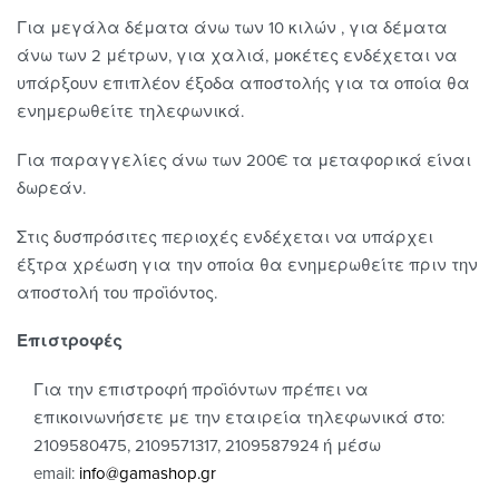
Για μεγάλα δέματα άνω των 10 κιλών , για δέματα
άνω των 2 μέτρων, για χαλιά, μοκέτες ενδέχεται να
υπάρξουν επιπλέον έξοδα αποστολής για τα οποία θα
ενημερωθείτε τηλεφωνικά.
Για παραγγελίες άνω των 200€ τα μεταφορικά είναι
δωρεάν.
Στις δυσπρόσιτες περιοχές ενδέχεται να υπάρχει
έξτρα χρέωση για την οποία θα ενημερωθείτε πριν την
αποστολή του προϊόντος.
Επιστροφές
Για την επιστροφή προϊόντων πρέπει να
επικοινωνήσετε με την εταιρεία τηλεφωνικά στο:
2109580475, 2109571317, 2109587924 ή μέσω
email:
info@gamashop.g
r