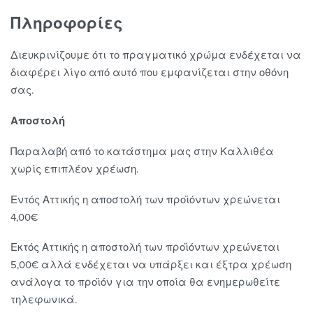
Πληροφορίες
Διευκρινίζουμε ότι το πραγματικό χρώμα ενδέχεται να
διαφέρει λίγο από αυτό που εμφανίζεται στην οθόνη
σας.
Αποστολή
Παραλαβή από το κατάστημα μας στην Καλλιθέα
χωρίς επιπλέον χρέωση.
Εντός Αττικής η αποστολή των προϊόντων χρεώνεται
4,00€
Εκτός Αττικής η αποστολή των προϊόντων χρεώνεται
5,00€ αλλά ενδέχεται να υπάρξει και έξτρα χρέωση
ανάλογα το προϊόν για την οποία θα ενημερωθείτε
τηλεφωνικά.