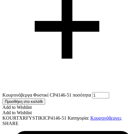
Κουρτινόβεργα Φυστικί CP4146-51 ποσότητα
Προσθήκη στο καλάθι
Add to Wishlist
Add to Wishlist
KOURTXRFYSTIKICP4146-51
Κατηγορία:
Κουρτινόβεργες
SHARE