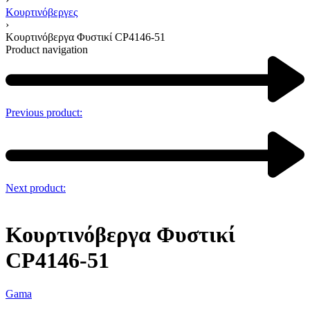
Κουρτινόβεργες
›
Κουρτινόβεργα Φυστικί CP4146-51
Product navigation
Previous product:
Next product:
Κουρτινόβεργα Φυστικί
CP4146-51
Gama