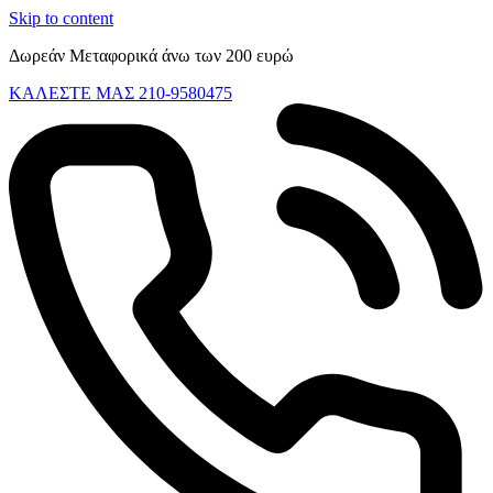
Skip to content
Δωρεάν Μεταφορικά άνω των 200 ευρώ
ΚΑΛΕΣΤΕ ΜΑΣ 210-9580475