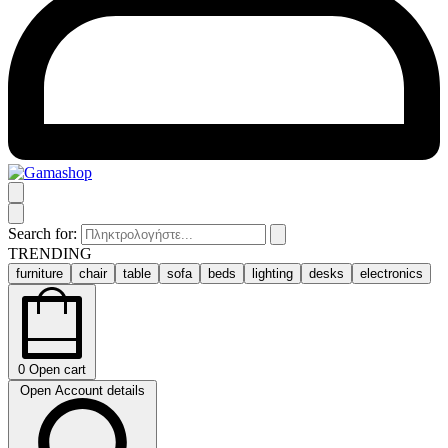
Search for:
TRENDING
furniture
chair
table
sofa
beds
lighting
desks
electronics
0
Open cart
Open Account details