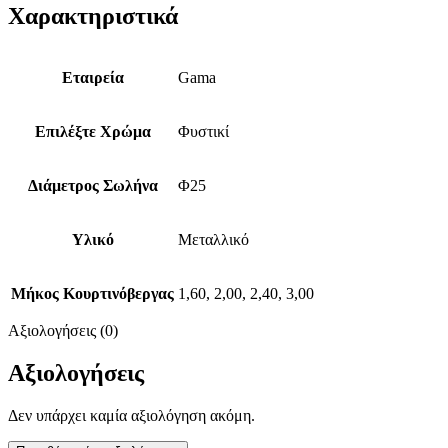
Χαρακτηριστικά
Εταιρεία
Gama
Επιλέξτε Χρώμα
Φυστικί
Διάμετρος Σωλήνα
Φ25
Υλικό
Μεταλλικό
Μήκος Κουρτινόβεργας
1,60, 2,00, 2,40, 3,00
Αξιολογήσεις (0)
Αξιολογήσεις
Δεν υπάρχει καμία αξιολόγηση ακόμη.