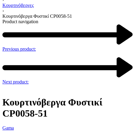
Κουρτινόβεργες
›
Κουρτινόβεργα Φυστικί CP0058-51
Product navigation
Previous product:
Next product:
Κουρτινόβεργα Φυστικί
CP0058-51
Gama