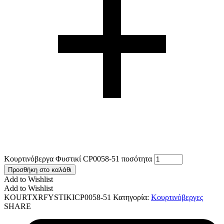
Κουρτινόβεργα Φυστικί CP0058-51 ποσότητα
Προσθήκη στο καλάθι
Add to Wishlist
Add to Wishlist
KOURTXRFYSTIKICP0058-51
Κατηγορία:
Κουρτινόβεργες
SHARE