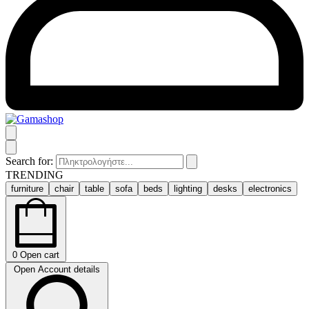
Search for:
TRENDING
furniture
chair
table
sofa
beds
lighting
desks
electronics
0
Open cart
Open Account details