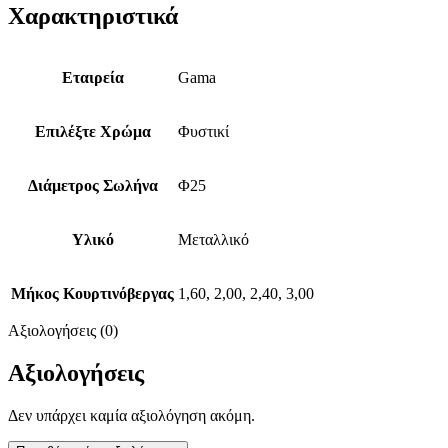
Χαρακτηριστικά
Εταιρεία
Gama
Επιλέξτε Χρώμα
Φυστικί
Διάμετρος Σωλήνα
Φ25
Υλικό
Μεταλλικό
Μήκος Κουρτινόβεργας
1,60, 2,00, 2,40, 3,00
Αξιολογήσεις (0)
Αξιολογήσεις
Δεν υπάρχει καμία αξιολόγηση ακόμη.