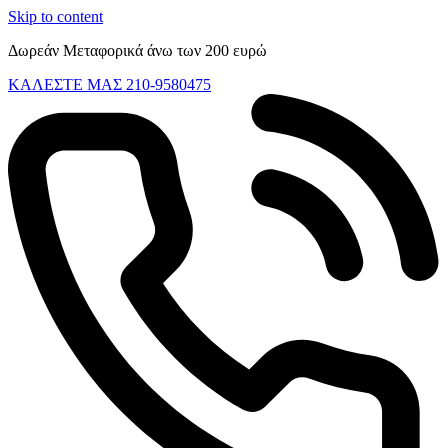
Skip to content
Δωρεάν Μεταφορικά άνω των 200 ευρώ
ΚΑΛΕΣΤΕ ΜΑΣ 210-9580475