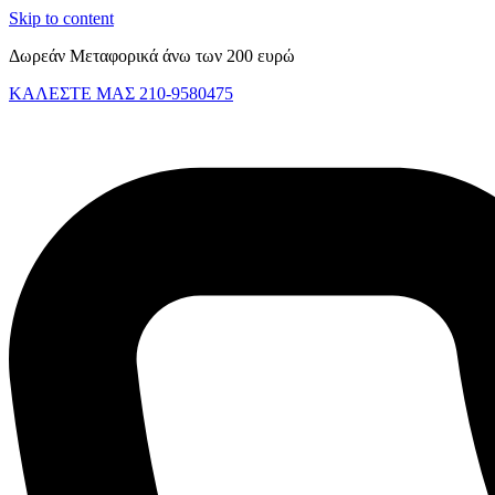
Skip to content
Δωρεάν Μεταφορικά άνω των 200 ευρώ
ΚΑΛΕΣΤΕ ΜΑΣ 210-9580475