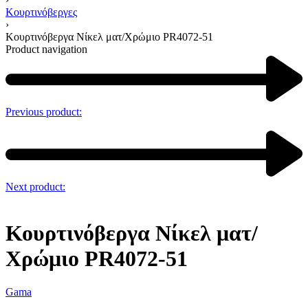
Κουρτινόβεργες
›
Κουρτινόβεργα Νίκελ ματ/Χρώμιο PR4072-51
Product navigation
Previous product:
Next product:
Κουρτινόβεργα Νίκελ ματ/
Χρώμιο PR4072-51
Gama