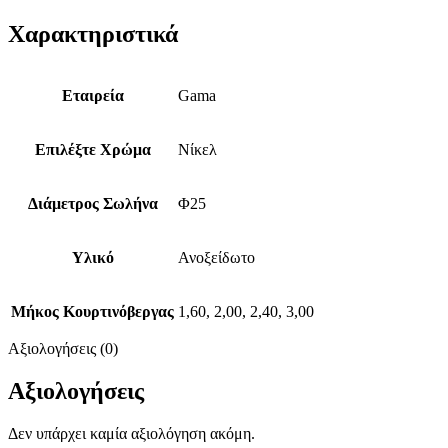
Χαρακτηριστικά
Εταιρεία
Gama
Επιλέξτε Χρώμα
Νίκελ
Διάμετρος Σωλήνα
Φ25
Υλικό
Ανοξείδωτο
Μήκος Κουρτινόβεργας
1,60, 2,00, 2,40, 3,00
Αξιολογήσεις (0)
Αξιολογήσεις
Δεν υπάρχει καμία αξιολόγηση ακόμη.