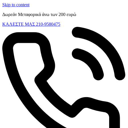
Skip to content
Δωρεάν Μεταφορικά άνω των 200 ευρώ
ΚΑΛΕΣΤΕ ΜΑΣ 210-9580475