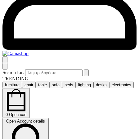
Search for:
TRENDING
furniture
chair
table
sofa
beds
lighting
desks
electronics
0
Open cart
Open Account details