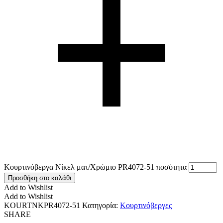
Κουρτινόβεργα Νίκελ ματ/Χρώμιο PR4072-51 ποσότητα
Προσθήκη στο καλάθι
Add to Wishlist
Add to Wishlist
KOURTNKPR4072-51
Κατηγορία:
Κουρτινόβεργες
SHARE