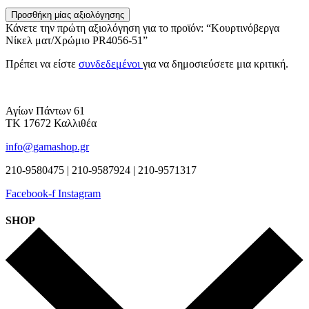
Προσθήκη μίας αξιολόγησης
Κάνετε την πρώτη αξιολόγηση για το προϊόν: “Κουρτινόβεργα
Νίκελ ματ/Χρώμιο PR4056-51”
Πρέπει να είστε
συνδεδεμένοι
για να δημοσιεύσετε μια κριτική.
Αγίων Πάντων 61
ΤΚ 17672 Καλλιθέα
info@gamashop.gr
210-9580475 | 210-9587924 | 210-9571317
Facebook-f
Instagram
SHOP