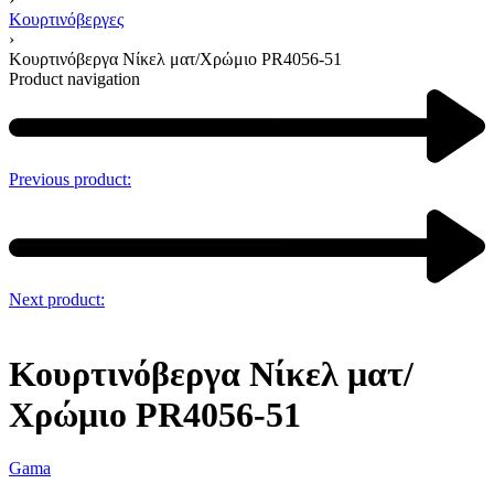
Κουρτινόβεργες
›
Κουρτινόβεργα Νίκελ ματ/Χρώμιο PR4056-51
Product navigation
Previous product:
Next product:
Κουρτινόβεργα Νίκελ ματ/
Χρώμιο PR4056-51
Gama