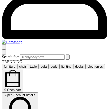
Search for:
TRENDING
furniture
chair
table
sofa
beds
lighting
desks
electronics
0
Open cart
Open Account details