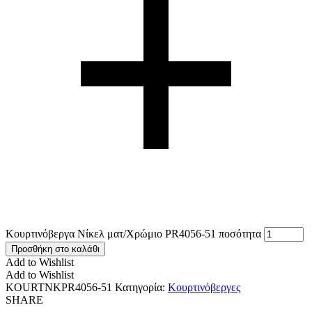
Κουρτινόβεργα Νίκελ ματ/Χρώμιο PR4056-51 ποσότητα
Προσθήκη στο καλάθι
Add to Wishlist
Add to Wishlist
KOURTNKPR4056-51
Κατηγορία:
Κουρτινόβεργες
SHARE