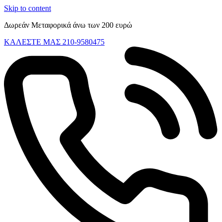
Skip to content
Δωρεάν Μεταφορικά άνω των 200 ευρώ
ΚΑΛΕΣΤΕ ΜΑΣ 210-9580475