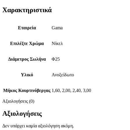
Χαρακτηριστικά
Εταιρεία
Gama
Επιλέξτε Χρώμα
Νίκελ
Διάμετρος Σωλήνα
Φ25
Υλικό
Ανοξείδωτο
Μήκος Κουρτινόβεργας
1,60, 2,00, 2,40, 3,00
Αξιολογήσεις (0)
Αξιολογήσεις
Δεν υπάρχει καμία αξιολόγηση ακόμη.