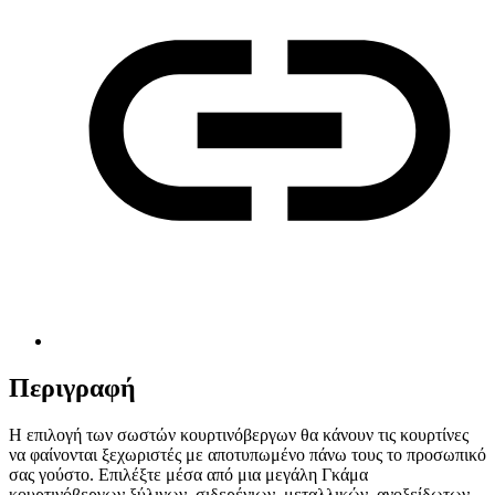
Περιγραφή
Η επιλογή των σωστών κουρτινόβεργων θα κάνουν τις κουρτίνες
να φαίνονται ξεχωριστές με αποτυπωμένο πάνω τους το προσωπικό
σας γούστο. Επιλέξτε μέσα από μια μεγάλη Γκάμα
κουρτινόβεργων ξύλινων, σιδερένιων, μεταλλικών, ανοξείδωτων