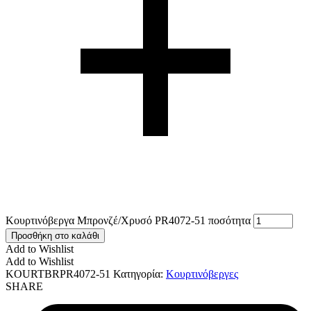
Κουρτινόβεργα Μπρονζέ/Χρυσό PR4072-51 ποσότητα
Προσθήκη στο καλάθι
Add to Wishlist
Add to Wishlist
KOURTBRPR4072-51
Κατηγορία:
Κουρτινόβεργες
SHARE