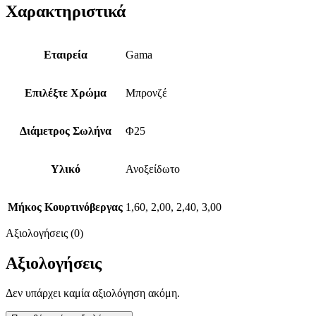
Χαρακτηριστικά
Εταιρεία
Gama
Επιλέξτε Χρώμα
Μπρονζέ
Διάμετρος Σωλήνα
Φ25
Υλικό
Ανοξείδωτο
Μήκος Κουρτινόβεργας
1,60, 2,00, 2,40, 3,00
Αξιολογήσεις (0)
Αξιολογήσεις
Δεν υπάρχει καμία αξιολόγηση ακόμη.