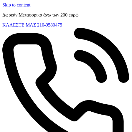
Skip to content
Δωρεάν Μεταφορικά άνω των 200 ευρώ
ΚΑΛΕΣΤΕ ΜΑΣ 210-9580475