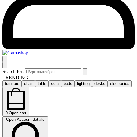
Search for:
TRENDING
furniture
chair
table
sofa
beds
lighting
desks
electronics
0
Open cart
Open Account details