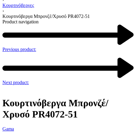
Κουρτινόβεργες
›
Κουρτινόβεργα Μπρονζέ/Χρυσό PR4072-51
Product navigation
Previous product:
Next product:
Κουρτινόβεργα Μπρονζέ/
Χρυσό PR4072-51
Gama