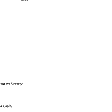
ται να διαφέρει
α χωρίς