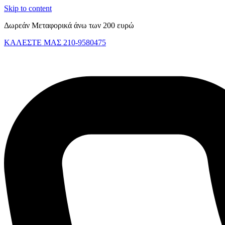
Skip to content
Δωρεάν Μεταφορικά άνω των 200 ευρώ
ΚΑΛΕΣΤΕ ΜΑΣ 210-9580475