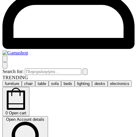
Search for:
TRENDING
furniture
chair
table
sofa
beds
lighting
desks
electronics
0
Open cart
Open Account details