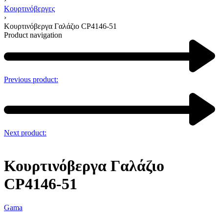
Κουρτινόβεργες
›
Κουρτινόβεργα Γαλάζιο CP4146-51
Product navigation
Previous product:
Next product:
Κουρτινόβεργα Γαλάζιο
CP4146-51
Gama