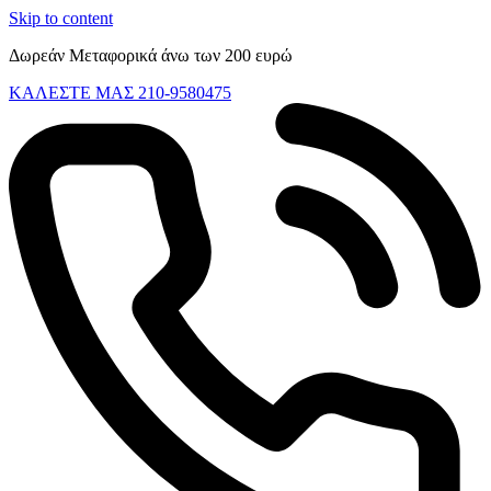
Skip to content
Δωρεάν Μεταφορικά άνω των 200 ευρώ
ΚΑΛΕΣΤΕ ΜΑΣ 210-9580475