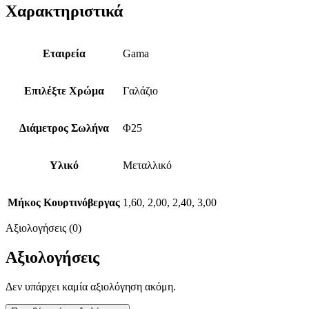
Χαρακτηριστικά
Εταιρεία
Gama
Επιλέξτε Χρώμα
Γαλάζιο
Διάμετρος Σωλήνα
Φ25
Υλικό
Μεταλλικό
Μήκος Κουρτινόβεργας
1,60, 2,00, 2,40, 3,00
Αξιολογήσεις (0)
Αξιολογήσεις
Δεν υπάρχει καμία αξιολόγηση ακόμη.