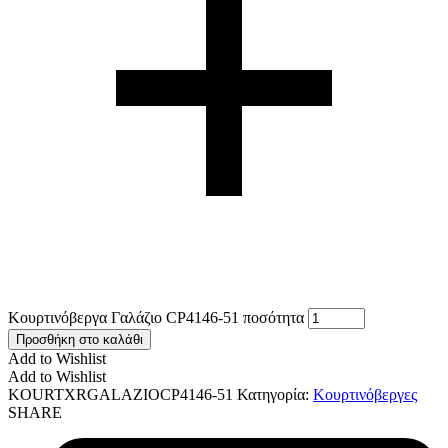
Κουρτινόβεργα Γαλάζιο CP4146-51 ποσότητα
Προσθήκη στο καλάθι
Add to Wishlist
Add to Wishlist
KOURTXRGALAZIOCP4146-51
Κατηγορία:
Κουρτινόβεργες
SHARE