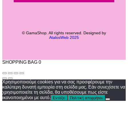
© GamaShop. All rights reserved. Designed by
AtalosWeb 2025
SHOPPING BAG
0
Χρησιμοποιούμε cookies για να σας προσφέρουμε την
καλύτερη δυνατή εμπειρία στη σελίδα μας. Εάν συνεχίσετε να
χρησιμοποιείτε τη σελίδα, θα υποθέσουμε πως είστε
ικανοποιημένοι με αυτό.
Εντάξει
Πολιτική απορρήτου