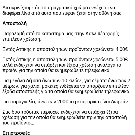
Διευκρινίζουμε ότι το πραγματικό χρώμα ενδέχεται να
διαφέρει λίγο από αυτό που εμφανίζεται στην οθόνη σας.
Αποστολή
Παραλαβή από το κατάστημα μας στην Καλλιθέα χωρίς
επιπλέον χρέωση.
Εντός Αττικής η αποστολή των προϊόντων χρεώνεται 4,00€
Εκτός Αττικής η αποστολή των προϊόντων χρεώνεται 5,00€
αλλά ενδέχεται να υπάρξει και έξτρα χρέωση ανάλογα το
προϊόν για την οποία θα ενημερωθείτε τηλεφωνικά.
Για μεγάλα δέματα άνω των 10 κιλών , για δέματα άνω των 2
μέτρων, για χαλιά, μοκέτες ενδέχεται να υπάρξουν επιπλέον
έξοδα αποστολής για τα οποία θα ενημερωθείτε τηλεφωνικά.
Για παραγγελίες άνω των 200€ τα μεταφορικά είναι δωρεάν.
Στις δυσπρόσιτες περιοχές ενδέχεται να υπάρχει έξτρα
χρέωση για την οποία θα ενημερωθείτε πριν την αποστολή
του προϊόντος.
Επιστροφές