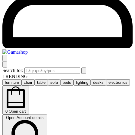
Search for:
TRENDING
furniture
chair
table
sofa
beds
lighting
desks
electronics
0
Open cart
Open Account details