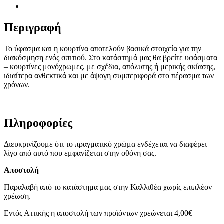
Περιγραφή
Το ύφασμα και η κουρτίνα αποτελούν βασικά στοιχεία για την
διακόσμηση ενός σπιτιού. Στο κατάστημά μας θα βρείτε υφάσματα
– κουρτίνες μονόχρωμες, με σχέδια, απόλυτης ή μερικής σκίασης,
ιδιαίτερα ανθεκτικά και με άψογη συμπεριφορά στο πέρασμα των
χρόνων.
Πληροφορίες
Διευκρινίζουμε ότι το πραγματικό χρώμα ενδέχεται να διαφέρει
λίγο από αυτό που εμφανίζεται στην οθόνη σας.
Αποστολή
Παραλαβή από το κατάστημα μας στην Καλλιθέα χωρίς επιπλέον
χρέωση.
Εντός Αττικής η αποστολή των προϊόντων χρεώνεται 4,00€