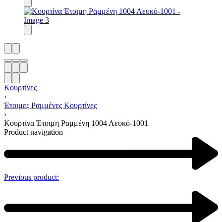
Κουρτίνες
›
Έτοιμες Ραμμένες Κουρτίνες
›
Κουρτίνα Έτοιμη Ραμμένη 1004 Λευκό-1001
Product navigation
Previous product: