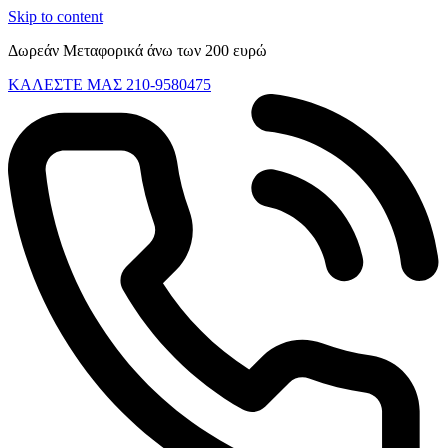
Skip to content
Δωρεάν Μεταφορικά άνω των 200 ευρώ
ΚΑΛΕΣΤΕ ΜΑΣ 210-9580475