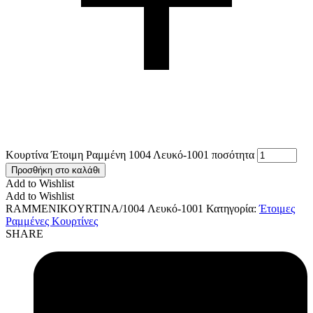
Κουρτίνα Έτοιμη Ραμμένη 1004 Λευκό-1001 ποσότητα
Προσθήκη στο καλάθι
Add to Wishlist
Add to Wishlist
RAMMENIKOYRTINA/1004 Λευκό-1001
Κατηγορία:
Έτοιμες
Ραμμένες Κουρτίνες
SHARE