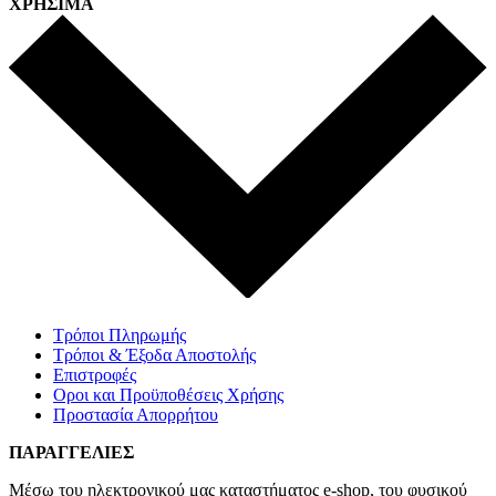
ΧΡΗΣΙΜΑ
Τρόποι Πληρωμής
Τρόποι & Έξοδα Αποστολής
Επιστροφές
Οροι και Προϋποθέσεις Χρήσης
Προστασία Απορρήτου
ΠΑΡΑΓΓΕΛΙΕΣ
Μέσω του ηλεκτρονικού μας καταστήματος
e-shop,
του φυσικού