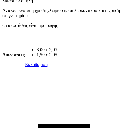
Σκίαση: Χαμηλή
Αντενδείκνυται η χρήση χλωρίου ή/και λευκαντικού και η χρήση
στεγνωτηρίου.
Οι διαστάσεις είναι προ ραφής
3,00 x 2,95
Διαστάσεις
1,50 x 2,95
Εκκαθάριση