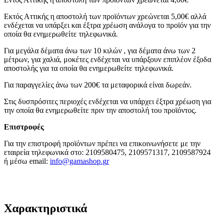
Εκτός Αττικής η αποστολή των προϊόντων χρεώνεται 5,00€ αλλά
ενδέχεται να υπάρξει και έξτρα χρέωση ανάλογα το προϊόν για την
οποία θα ενημερωθείτε τηλεφωνικά.
Για μεγάλα δέματα άνω των 10 κιλών , για δέματα άνω των 2
μέτρων, για χαλιά, μοκέτες ενδέχεται να υπάρξουν επιπλέον έξοδα
αποστολής για τα οποία θα ενημερωθείτε τηλεφωνικά.
Για παραγγελίες άνω των 200€ τα μεταφορικά είναι δωρεάν.
Στις δυσπρόσιτες περιοχές ενδέχεται να υπάρχει έξτρα χρέωση για
την οποία θα ενημερωθείτε πριν την αποστολή του προϊόντος.
Επιστροφές
Για την επιστροφή προϊόντων πρέπει να επικοινωνήσετε με την
εταιρεία τηλεφωνικά στο: 2109580475, 2109571317, 2109587924
ή μέσω email:
info@gamashop.g
r
Χαρακτηριστικά