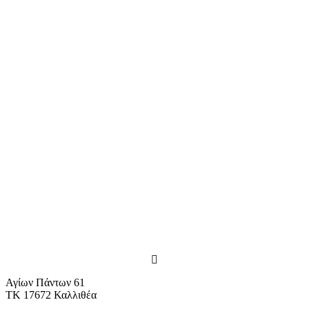
Αγίων Πάντων 61
ΤΚ 17672 Καλλιθέα