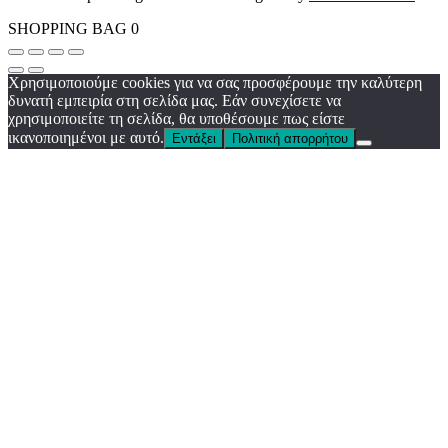
SHOPPING BAG
0
Χρησιμοποιούμε cookies για να σας προσφέρουμε την καλύτερη
δυνατή εμπειρία στη σελίδα μας. Εάν συνεχίσετε να
χρησιμοποιείτε τη σελίδα, θα υποθέσουμε πως είστε
ικανοποιημένοι με αυτό.
Εντάξει
Πολιτική απορρήτου