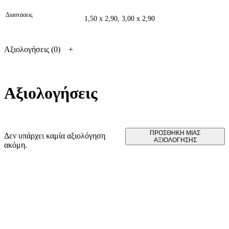
Διαστάσεις
1,50 x 2,90, 3,00 x 2,90
Αξιολογήσεις (0)
Αξιολογήσεις
ΠΡΟΣΘΉΚΗ ΜΊΑΣ
Δεν υπάρχει καμία αξιολόγηση
ΑΞΙΟΛΌΓΗΣΗΣ
ακόμη.