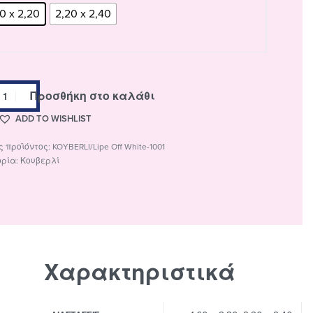
60 x 2,20
2,20 x 2,40
Προσθήκη στο καλάθι
ADD TO WISHLIST
KOYBERLI/Lipe Off White-1001
ορία:
Κουβερλί
Χαρακτηριστικά