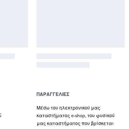
ΠΑΡΑΓΓΕΛΙΕΣ
Μέσω του ηλεκτρονικού μας
ς
καταστήματος
e-shop,
του φυσικού
μας καταστήματος που βρίσκεται