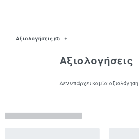
Αξιολογήσεις (0)
Αξιολογήσεις
Δεν υπάρχει καμία αξιολόγηση