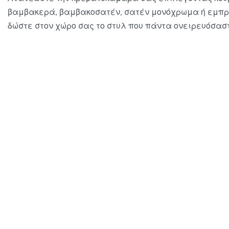
βαμβακερά, βαμβακοσατέν, σατέν μονόχρωμα ή εμπρ
δώστε στον χώρο σας το στυλ που πάντα ονειρευόσασ