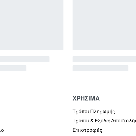
ΧΡΗΣΙΜΑ
Τρόποι Πληρωμής
Τρόποι & Έξοδα Αποστολή
λα
Επιστροφές