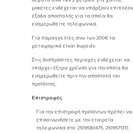
δέματα άνω των 2 μέτρων, για χαλιά,
μοκέτες ενδέχεται να υπάρξουν επιπλέον
έξοδα αποστολής για τα οποία θα
ενημερωθείτε τηλεφωνικά.
Για παραγγελίες άνω των 200€ τα
μεταφορικά είναι δωρεάν.
Στις δυσπρόσιτες περιοχές ενδέχεται να
υπάρχει έξτρα χρέωση για την οποία θα
ενημερωθείτε πριν την αποστολή του
προϊόντος.
Επιστροφές
Για την επιστροφή προϊόντων πρέπει να
επικοινωνήσετε με την εταιρεία
τηλεφωνικά στο: 2109580475, 2109571317,