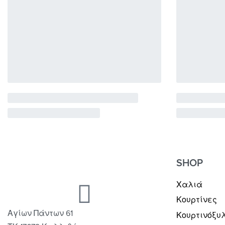
SHOP
Χαλιά
Κουρτίνες
Αγίων Πάντων 61
Κουρτινόξυ