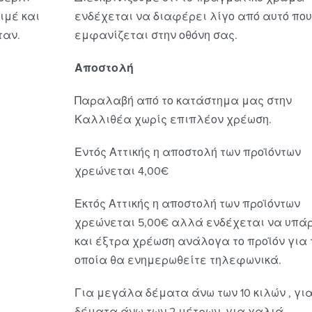
ιμέ και
ενδέχεται να διαφέρει λίγο από αυτό που
ταν.
εμφανίζεται στην οθόνη σας.
Αποστολή
Παραλαβή από το κατάστημα μας στην
Καλλιθέα χωρίς επιπλέον χρέωση.
Εντός Αττικής η αποστολή των προϊόντων
χρεώνεται 4,00€
Εκτός Αττικής η αποστολή των προϊόντων
χρεώνεται 5,00€ αλλά ενδέχεται να υπά
και έξτρα χρέωση ανάλογα το προϊόν για 
οποία θα ενημερωθείτε τηλεφωνικά.
Για μεγάλα δέματα άνω των 10 κιλών , γι