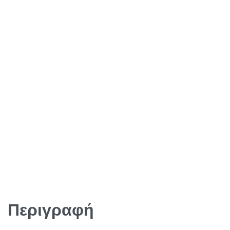
Περιγραφή