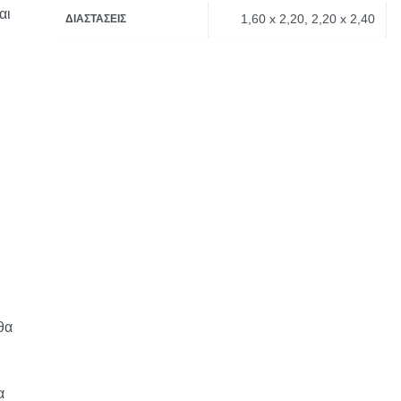
αι
1,60 x 2,20, 2,20 x 2,40
ΔΙΑΣΤΆΣΕΙΣ
θα
α