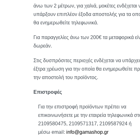
άνω των 2 μέτρων, για χαλιά, μοκέτες ενδέχεται 
υπάρξουν επιπλέον έξοδα αποστολής για τα οπ
θα ενημερωθείτε τηλεφωνικά.
Για παραγγελίες άνω των 200€ τα μεταφορικά εί
δωρεάν.
Στις δυσπρόσιτες περιοχές ενδέχεται να υπάρχει
έξτρα χρέωση για την οποία θα ενημερωθείτε πρ
την αποστολή του προϊόντος.
Επιστροφές
Για την επιστροφή προϊόντων πρέπει να
επικοινωνήσετε με την εταιρεία τηλεφωνικά στ
2109580475, 2109571317, 2109587924 ή
μέσω email:
info@gamashop.g
r