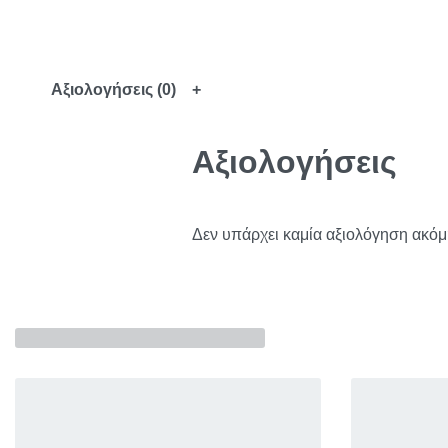
Αξιολογήσεις (0)
Αξιολογήσεις
Δεν υπάρχει καμία αξιολόγηση ακόμ