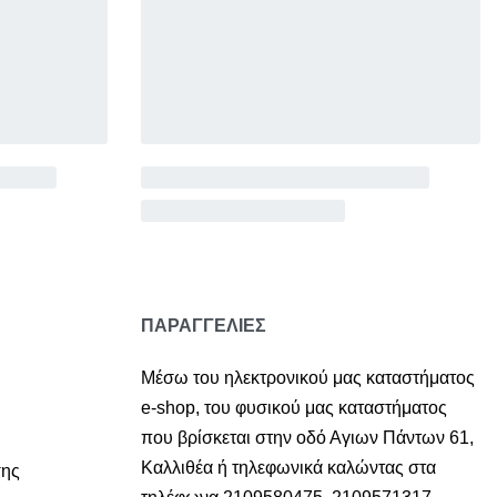
ΠΑΡΑΓΓΕΛΙΕΣ
Μέσω του ηλεκτρονικού μας καταστήματος
e-shop,
του φυσικού μας καταστήματος
που βρίσκεται στην οδό Αγιων Πάντων 61,
Καλλιθέα ή τηλεφωνικά καλώντας στα
σης