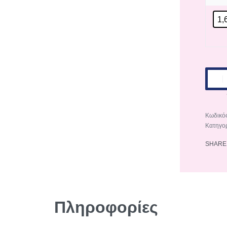
1,
Κατηγο
SHARE
Πληροφορίες