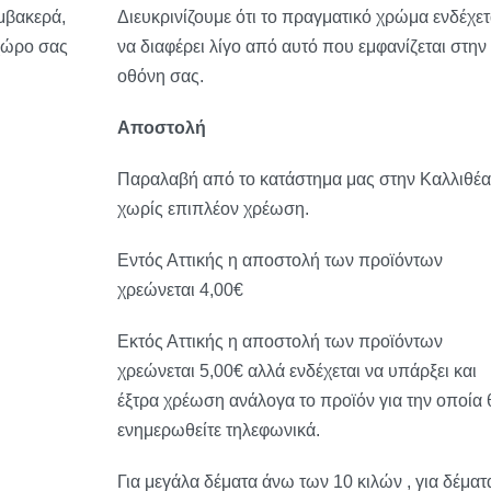
μβακερά,
Διευκρινίζουμε ότι το πραγματικό χρώμα ενδέχετ
χώρο σας
να διαφέρει λίγο από αυτό που εμφανίζεται στην
οθόνη σας.
Αποστολή
Παραλαβή από το κατάστημα μας στην Καλλιθέα
χωρίς επιπλέον χρέωση.
Εντός Αττικής η αποστολή των προϊόντων
χρεώνεται 4,00€
Εκτός Αττικής η αποστολή των προϊόντων
χρεώνεται 5,00€ αλλά ενδέχεται να υπάρξει και
έξτρα χρέωση ανάλογα το προϊόν για την οποία 
ενημερωθείτε τηλεφωνικά.
Για μεγάλα δέματα άνω των 10 κιλών , για δέματ