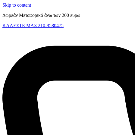
Skip to content
Δωρεάν Μεταφορικά άνω των 200 ευρώ
ΚΑΛΕΣΤΕ ΜΑΣ 210-9580475