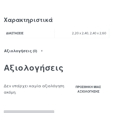
Χαρακτηριστικά
2,20 x 2,40, 2,40 x 2,60
ΔΙΑΣΤΆΣΕΙΣ
Αξιολογήσεις (0)
Αξιολογήσεις
Δεν υπάρχει καμία αξιολόγηση
ΠΡΟΣΘΉΚΗ ΜΊΑΣ
ΑΞΙΟΛΌΓΗΣΗΣ
ακόμη.