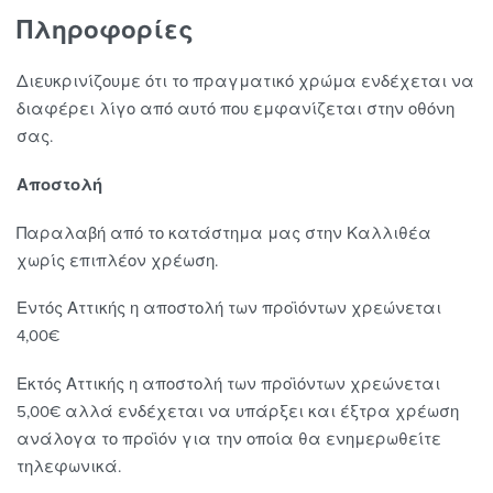
Πληροφορίες
Διευκρινίζουμε ότι το πραγματικό χρώμα ενδέχεται να
διαφέρει λίγο από αυτό που εμφανίζεται στην οθόνη
σας.
Αποστολή
Παραλαβή από το κατάστημα μας στην Καλλιθέα
χωρίς επιπλέον χρέωση.
Εντός Αττικής η αποστολή των προϊόντων χρεώνεται
4,00€
Εκτός Αττικής η αποστολή των προϊόντων χρεώνεται
5,00€ αλλά ενδέχεται να υπάρξει και έξτρα χρέωση
ανάλογα το προϊόν για την οποία θα ενημερωθείτε
τηλεφωνικά.