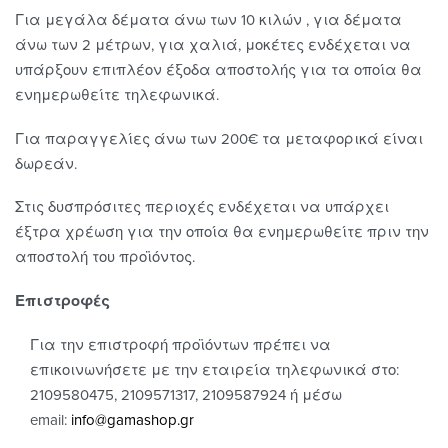
Για μεγάλα δέματα άνω των 10 κιλών , για δέματα
άνω των 2 μέτρων, για χαλιά, μοκέτες ενδέχεται να
υπάρξουν επιπλέον έξοδα αποστολής για τα οποία θα
ενημερωθείτε τηλεφωνικά.
Για παραγγελίες άνω των 200€ τα μεταφορικά είναι
δωρεάν.
Στις δυσπρόσιτες περιοχές ενδέχεται να υπάρχει
έξτρα χρέωση για την οποία θα ενημερωθείτε πριν την
αποστολή του προϊόντος.
Επιστροφές
Για την επιστροφή προϊόντων πρέπει να
επικοινωνήσετε με την εταιρεία τηλεφωνικά στο:
2109580475, 2109571317, 2109587924 ή μέσω
email:
info@gamashop.g
r