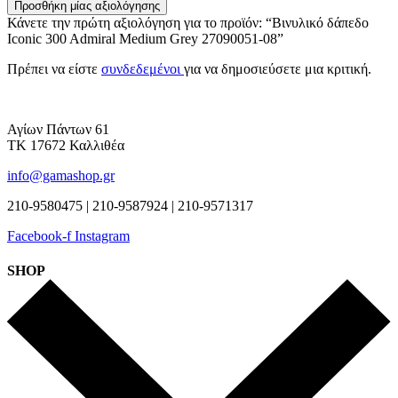
Προσθήκη μίας αξιολόγησης
Κάνετε την πρώτη αξιολόγηση για το προϊόν: “Βινυλικό δάπεδο
Iconic 300 Admiral Medium Grey 27090051-08”
Πρέπει να είστε
συνδεδεμένοι
για να δημοσιεύσετε μια κριτική.
Αγίων Πάντων 61
ΤΚ 17672 Καλλιθέα
info@gamashop.gr
210-9580475 | 210-9587924 | 210-9571317
Facebook-f
Instagram
SHOP