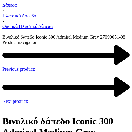
Δάπεδα
›
Πλαστικά Δάπεδα
›
Οικιακά Πλαστικά Δάπεδα
›
Βινυλικό δάπεδο Iconic 300 Admiral Medium Grey 27090051-08
Product navigation
Previous product:
Next product:
Βινυλικό δάπεδο Iconic 300
Admiral Medium Grey