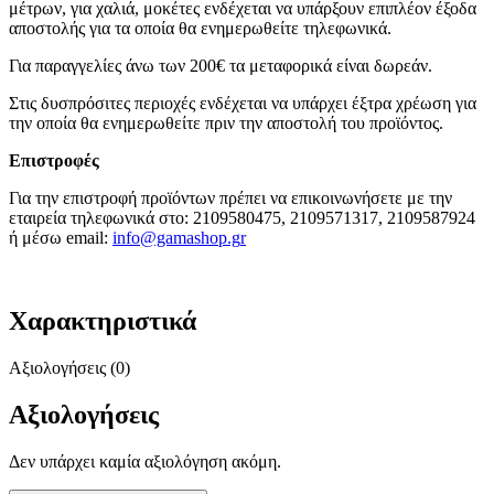
μέτρων, για χαλιά, μοκέτες ενδέχεται να υπάρξουν επιπλέον έξοδα
αποστολής για τα οποία θα ενημερωθείτε τηλεφωνικά.
Για παραγγελίες άνω των 200€ τα μεταφορικά είναι δωρεάν.
Στις δυσπρόσιτες περιοχές ενδέχεται να υπάρχει έξτρα χρέωση για
την οποία θα ενημερωθείτε πριν την αποστολή του προϊόντος.
Επιστροφές
Για την επιστροφή προϊόντων πρέπει να επικοινωνήσετε με την
εταιρεία τηλεφωνικά στο: 2109580475, 2109571317, 2109587924
ή μέσω email:
info@gamashop.g
r
Χαρακτηριστικά
Αξιολογήσεις (0)
Αξιολογήσεις
Δεν υπάρχει καμία αξιολόγηση ακόμη.