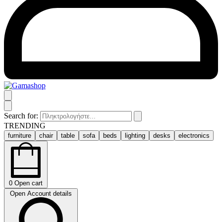
Search for:
TRENDING
furniture
chair
table
sofa
beds
lighting
desks
electronics
0
Open cart
Open Account details