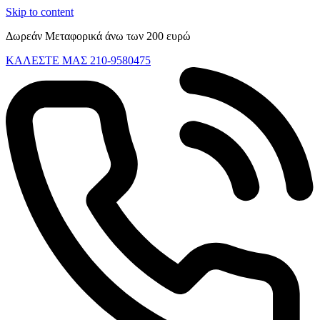
Skip to content
Δωρεάν Μεταφορικά άνω των 200 ευρώ
ΚΑΛΕΣΤΕ ΜΑΣ 210-9580475