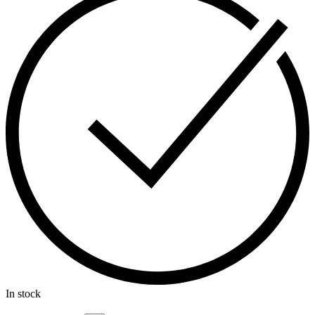
In stock