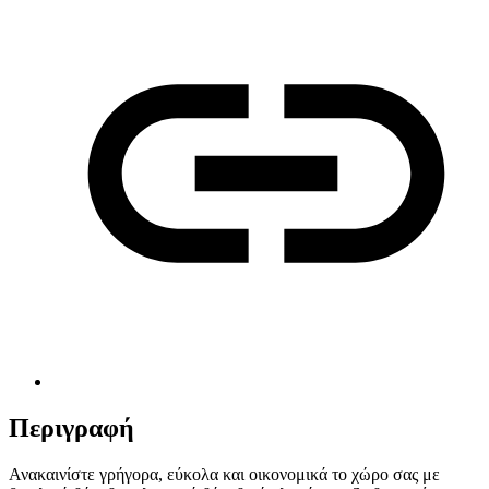
Περιγραφή
Ανακαινίστε γρήγορα, εύκολα και οικονομικά το χώρο σας με