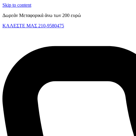
Skip to content
Δωρεάν Μεταφορικά άνω των 200 ευρώ
ΚΑΛΕΣΤΕ ΜΑΣ 210-9580475