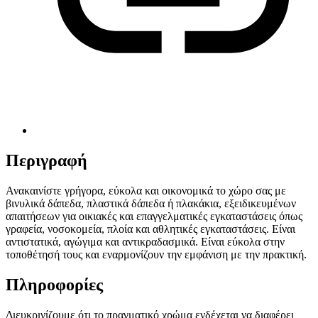
Περιγραφή
Ανακαινίστε γρήγορα, εύκολα και οικονομικά το χώρο σας με
βινυλικά δάπεδα, πλαστικά δάπεδα ή πλακάκια, εξειδικευμένων
απαιτήσεων για οικιακές και επαγγελματικές εγκαταστάσεις όπως
γραφεία, νοσοκομεία, πλοία και αθλητικές εγκαταστάσεις. Είναι
αντιστατικά, αγώγιμα και αντικραδασμικά. Είναι εύκολα στην
τοποθέτησή τους και εναρμονίζουν την εμφάνιση με την πρακτική.
Πληροφορίες
Διευκρινίζουμε ότι το πραγματικό χρώμα ενδέχεται να διαφέρει