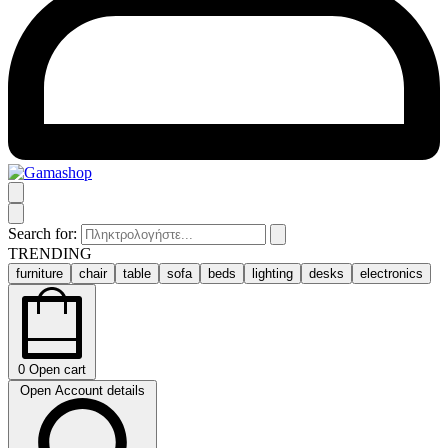
Search for:
TRENDING
furniture
chair
table
sofa
beds
lighting
desks
electronics
0
Open cart
Open Account details