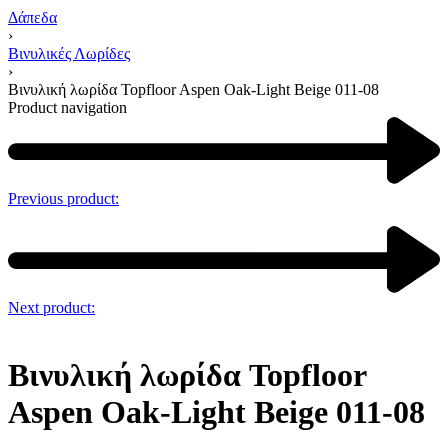
Δάπεδα
›
Βινυλικές Λωρίδες
›
Βινυλική λωρίδα Topfloor Aspen Oak-Light Beige 011-08
Product navigation
Previous product:
Next product:
Βινυλική λωρίδα Topfloor
Aspen Oak-Light Beige 011-08