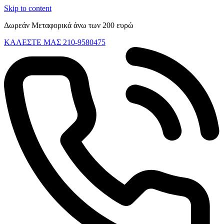
Skip to content
Δωρεάν Μεταφορικά άνω των 200 ευρώ
ΚΑΛΕΣΤΕ ΜΑΣ 210-9580475