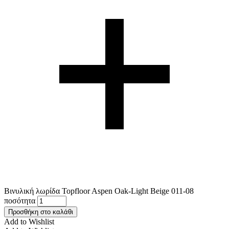
Βινυλική λωρίδα Topfloor Aspen Oak-Light Beige 011-08
ποσότητα
Προσθήκη στο καλάθι
Add to Wishlist