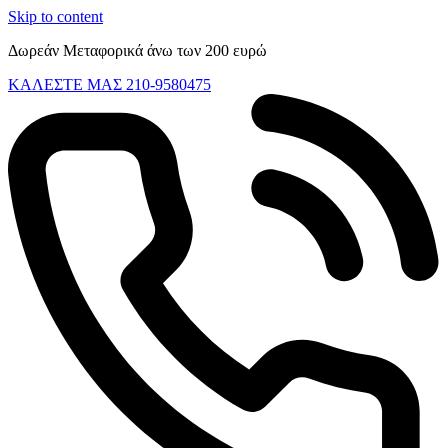
Skip to content
Δωρεάν Μεταφορικά άνω των 200 ευρώ
ΚΑΛΕΣΤΕ ΜΑΣ 210-9580475