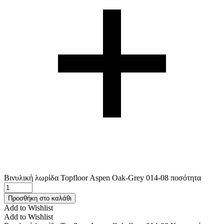
Βινυλική λωρίδα Topfloor Aspen Oak-Grey 014-08 ποσότητα
Προσθήκη στο καλάθι
Add to Wishlist
Add to Wishlist