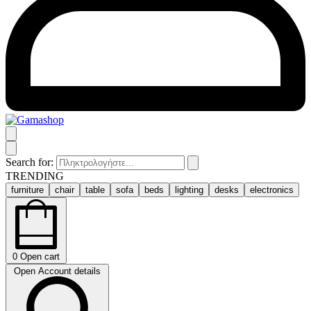
Search for:
TRENDING
furniture
chair
table
sofa
beds
lighting
desks
electronics
0
Open cart
Open Account details