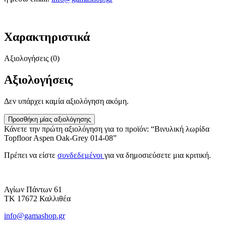
Χαρακτηριστικά
Αξιολογήσεις (0)
Αξιολογήσεις
Δεν υπάρχει καμία αξιολόγηση ακόμη.
Προσθήκη μίας αξιολόγησης
Κάνετε την πρώτη αξιολόγηση για το προϊόν: “Βινυλική λωρίδα
Topfloor Aspen Oak-Grey 014-08”
Πρέπει να είστε
συνδεδεμένοι
για να δημοσιεύσετε μια κριτική.
Αγίων Πάντων 61
ΤΚ 17672 Καλλιθέα
info@gamashop.gr