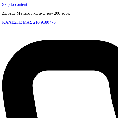
Skip to content
Δωρεάν Μεταφορικά άνω των 200 ευρώ
ΚΑΛΕΣΤΕ ΜΑΣ 210-9580475