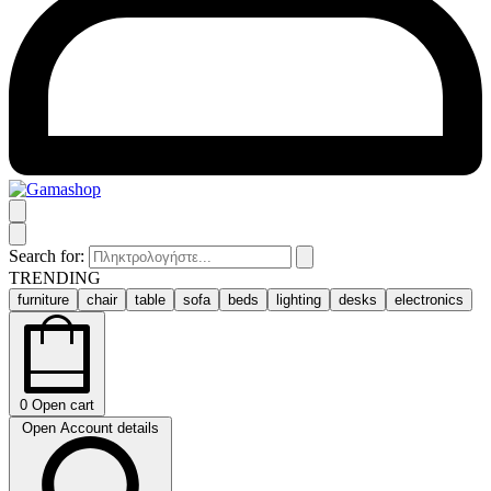
Search for:
TRENDING
furniture
chair
table
sofa
beds
lighting
desks
electronics
0
Open cart
Open Account details