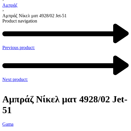
Αμπράζ
›
Αμπράζ Νίκελ ματ 4928/02 Jet-51
Product navigation
Previous product:
Next product:
Αμπράζ Νίκελ ματ 4928/02 Jet-
51
Gama