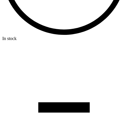
In stock