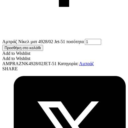
Αμπράζ Νίκελ ματ 4928/02 Jet-51 ποσότητα
Προσθήκη στο καλάθι
Add to Wishlist
Add to Wishlist
AMPRAZNK4928/02JET-51
Κατηγορία:
Αμπράζ
SHARE