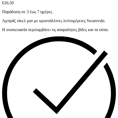
€
26,50
Παράδοση σε 3 έως 7 ημέρες
Αμπράζ νίκελ ματ με κρυστάλλινες λεπτομέρειες Swarovski.
Η συσκευασία περιλαμβάνει τις απαραίτητες βίδες και τα ούπα.