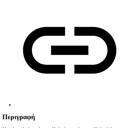
Περιγραφή