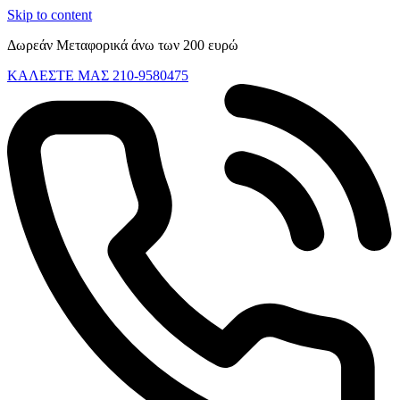
Skip to content
Δωρεάν Μεταφορικά άνω των 200 ευρώ
ΚΑΛΕΣΤΕ ΜΑΣ 210-9580475