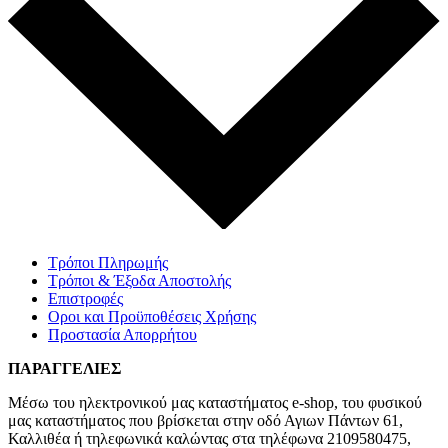
Τρόποι Πληρωμής
Τρόποι & Έξοδα Αποστολής
Επιστροφές
Οροι και Προϋποθέσεις Χρήσης
Προστασία Απορρήτου
ΠΑΡΑΓΓΕΛΙΕΣ
Μέσω του ηλεκτρονικού μας καταστήματος
e-shop,
του φυσικού
μας καταστήματος που βρίσκεται στην οδό Αγιων Πάντων 61,
Καλλιθέα ή τηλεφωνικά καλώντας στα τηλέφωνα 2109580475,