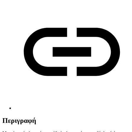
Περιγραφή