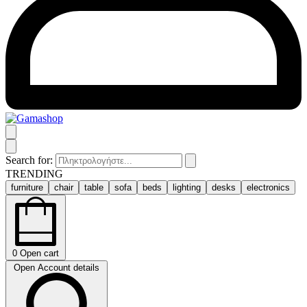
Search for:
TRENDING
furniture
chair
table
sofa
beds
lighting
desks
electronics
0
Open cart
Open Account details