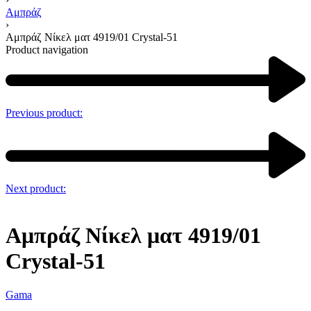
Αμπράζ
›
Αμπράζ Νίκελ ματ 4919/01 Crystal-51
Product navigation
Previous product:
Next product:
Αμπράζ Νίκελ ματ 4919/01
Crystal-51
Gama