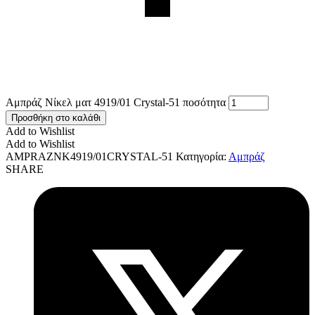
Αμπράζ Νίκελ ματ 4919/01 Crystal-51 ποσότητα
Προσθήκη στο καλάθι
Add to Wishlist
Add to Wishlist
AMPRAZNK4919/01CRYSTAL-51
Κατηγορία:
Αμπράζ
SHARE