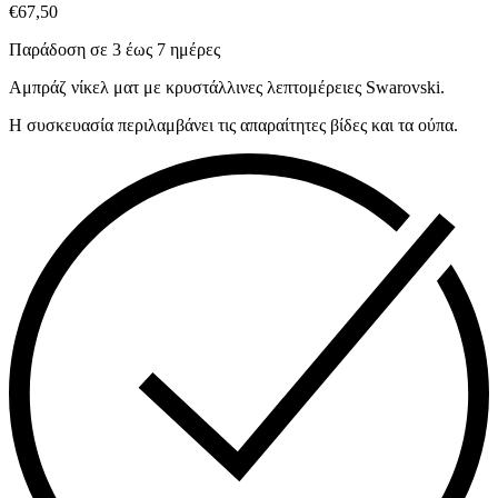
€
67,50
Παράδοση σε 3 έως 7 ημέρες
Αμπράζ νίκελ ματ με κρυστάλλινες λεπτομέρειες Swarovski.
Η συσκευασία περιλαμβάνει τις απαραίτητες βίδες και τα ούπα.