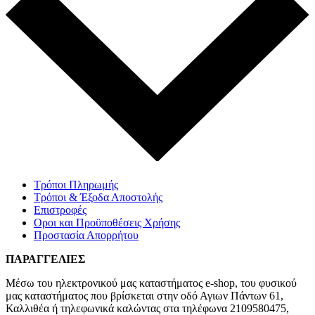
Τρόποι Πληρωμής
Τρόποι & Έξοδα Αποστολής
Επιστροφές
Οροι και Προϋποθέσεις Χρήσης
Προστασία Απορρήτου
ΠΑΡΑΓΓΕΛΙΕΣ
Μέσω του ηλεκτρονικού μας καταστήματος
e-shop,
του φυσικού
μας καταστήματος που βρίσκεται στην οδό Αγιων Πάντων 61,
Καλλιθέα ή τηλεφωνικά καλώντας στα τηλέφωνα 2109580475,