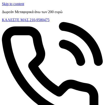
Skip to content
Δωρεάν Μεταφορικά άνω των 200 ευρώ
ΚΑΛΕΣΤΕ ΜΑΣ 210-9580475