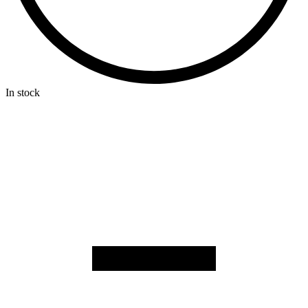
In stock