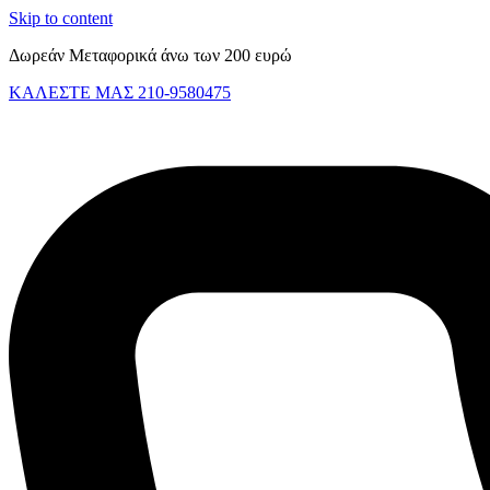
Skip to content
Δωρεάν Μεταφορικά άνω των 200 ευρώ
ΚΑΛΕΣΤΕ ΜΑΣ 210-9580475