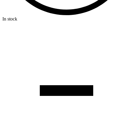
In stock