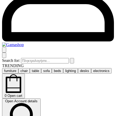
Search for:
TRENDING
furniture
chair
table
sofa
beds
lighting
desks
electronics
0
Open cart
Open Account details