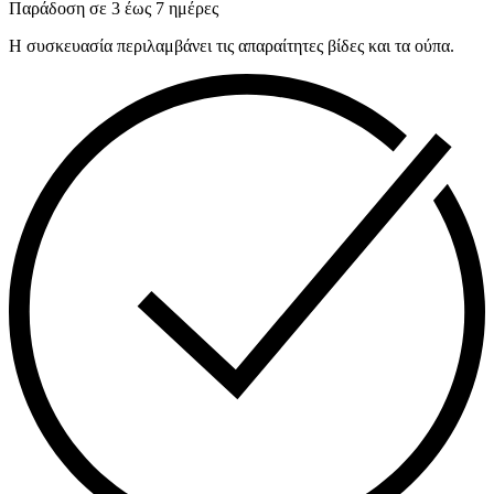
Παράδοση σε 3 έως 7 ημέρες
Η συσκευασία περιλαμβάνει τις απαραίτητες βίδες και τα ούπα.