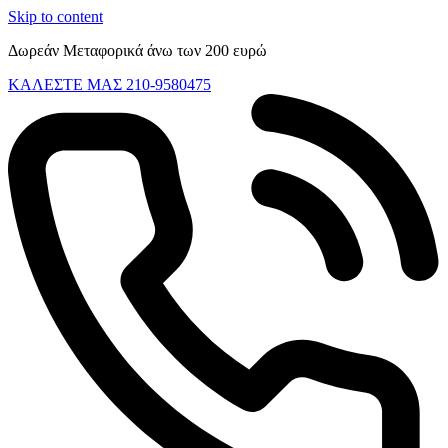
Skip to content
Δωρεάν Μεταφορικά άνω των 200 ευρώ
ΚΑΛΕΣΤΕ ΜΑΣ 210-9580475