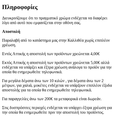
Πληροφορίες
Διευκρινίζουμε ότι το πραγματικό χρώμα ενδέχεται να διαφέρει
λίγο από αυτό που εμφανίζεται στην οθόνη σας.
Αποστολή
Παραλαβή από το κατάστημα μας στην Καλλιθέα χωρίς επιπλέον
χρέωση.
Εντός Αττικής η αποστολή των προϊόντων χρεώνεται 4,00€
Εκτός Αττικής η αποστολή των προϊόντων χρεώνεται 5,00€ αλλά
ενδέχεται να υπάρξει και έξτρα χρέωση ανάλογα το προϊόν για την
οποία θα ενημερωθείτε τηλεφωνικά.
Για μεγάλα δέματα άνω των 10 κιλών , για δέματα άνω των 2
μέτρων, για χαλιά, μοκέτες ενδέχεται να υπάρξουν επιπλέον έξοδα
αποστολής για τα οποία θα ενημερωθείτε τηλεφωνικά.
Για παραγγελίες άνω των 200€ τα μεταφορικά είναι δωρεάν.
Στις δυσπρόσιτες περιοχές ενδέχεται να υπάρχει έξτρα χρέωση για
την οποία θα ενημερωθείτε πριν την αποστολή του προϊόντος.