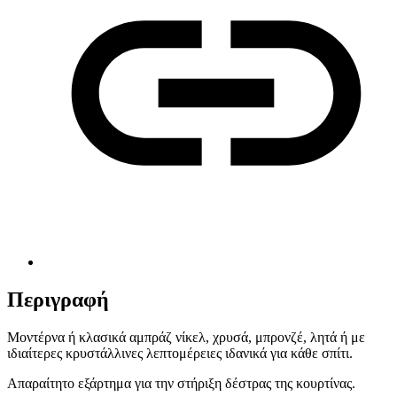
Περιγραφή
Μοντέρνα ή κλασικά αμπράζ νίκελ, χρυσά, μπρονζέ, λητά ή με
ιδιαίτερες κρυστάλλινες λεπτομέρειες ιδανικά για κάθε σπίτι.
Απαραίτητο εξάρτημα για την στήριξη δέστρας της κουρτίνας.