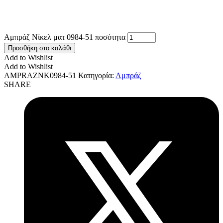
Αμπράζ Νίκελ ματ 0984-51 ποσότητα
Προσθήκη στο καλάθι
Add to Wishlist
Add to Wishlist
AMPRAZNK0984-51
Κατηγορία:
Αμπράζ
SHARE