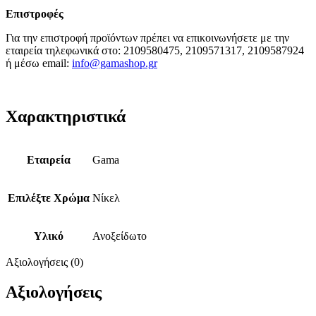
Επιστροφές
Για την επιστροφή προϊόντων πρέπει να επικοινωνήσετε με την
εταιρεία τηλεφωνικά στο: 2109580475, 2109571317, 2109587924
ή μέσω email:
info@gamashop.g
r
Χαρακτηριστικά
Εταιρεία
Gama
Επιλέξτε Χρώμα
Νίκελ
Υλικό
Ανοξείδωτο
Αξιολογήσεις (0)
Αξιολογήσεις