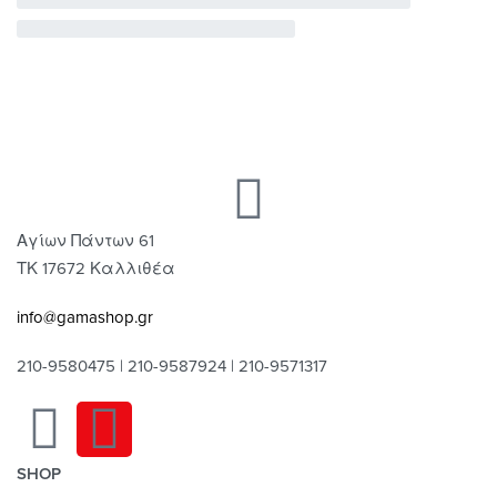
Αγίων Πάντων 61
ΤΚ 17672 Καλλιθέα
info@gamashop.gr
210-9580475 | 210-9587924 | 210-9571317
SHOP