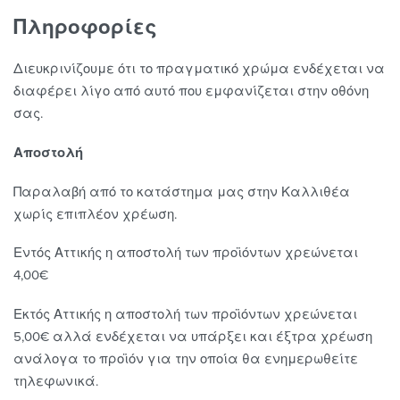
Πληροφορίες
Διευκρινίζουμε ότι το πραγματικό χρώμα ενδέχεται να
διαφέρει λίγο από αυτό που εμφανίζεται στην οθόνη
σας.
Αποστολή
Παραλαβή από το κατάστημα μας στην Καλλιθέα
χωρίς επιπλέον χρέωση.
Εντός Αττικής η αποστολή των προϊόντων χρεώνεται
4,00€
Εκτός Αττικής η αποστολή των προϊόντων χρεώνεται
5,00€ αλλά ενδέχεται να υπάρξει και έξτρα χρέωση
ανάλογα το προϊόν για την οποία θα ενημερωθείτε
τηλεφωνικά.