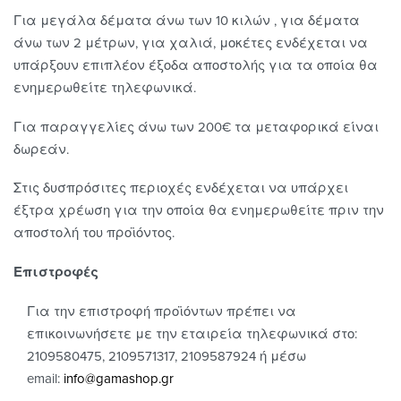
Για μεγάλα δέματα άνω των 10 κιλών , για δέματα
άνω των 2 μέτρων, για χαλιά, μοκέτες ενδέχεται να
υπάρξουν επιπλέον έξοδα αποστολής για τα οποία θα
ενημερωθείτε τηλεφωνικά.
Για παραγγελίες άνω των 200€ τα μεταφορικά είναι
δωρεάν.
Στις δυσπρόσιτες περιοχές ενδέχεται να υπάρχει
έξτρα χρέωση για την οποία θα ενημερωθείτε πριν την
αποστολή του προϊόντος.
Επιστροφές
Για την επιστροφή προϊόντων πρέπει να
επικοινωνήσετε με την εταιρεία τηλεφωνικά στο:
2109580475, 2109571317, 2109587924 ή μέσω
email:
info@gamashop.g
r