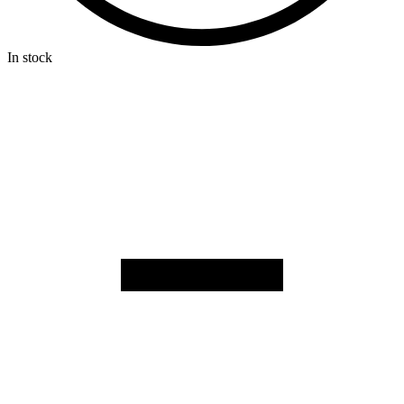
In stock