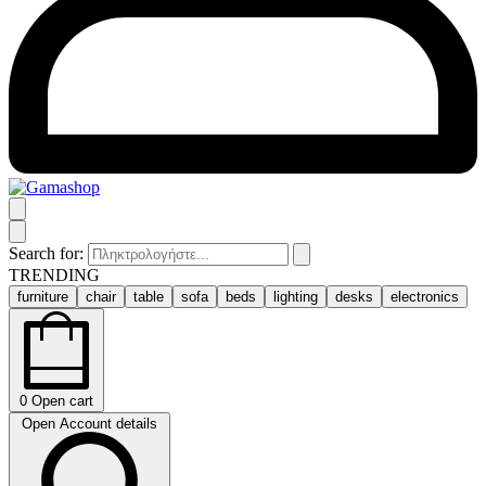
Search for:
TRENDING
furniture
chair
table
sofa
beds
lighting
desks
electronics
0
Open cart
Open Account details