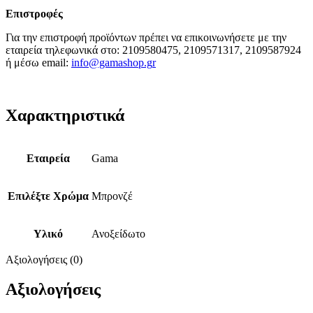
Επιστροφές
Για την επιστροφή προϊόντων πρέπει να επικοινωνήσετε με την
εταιρεία τηλεφωνικά στο: 2109580475, 2109571317, 2109587924
ή μέσω email:
info@gamashop.g
r
Χαρακτηριστικά
Εταιρεία
Gama
Επιλέξτε Χρώμα
Μπρονζέ
Υλικό
Ανοξείδωτο
Αξιολογήσεις (0)
Αξιολογήσεις