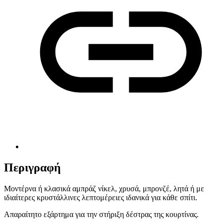
Περιγραφή
Μοντέρνα ή κλασικά αμπράζ νίκελ, χρυσά, μπρονζέ, λητά ή με
ιδιαίτερες κρυστάλλινες λεπτομέρειες ιδανικά για κάθε σπίτι.
Απαραίτητο εξάρτημα για την στήριξη δέστρας της κουρτίνας.