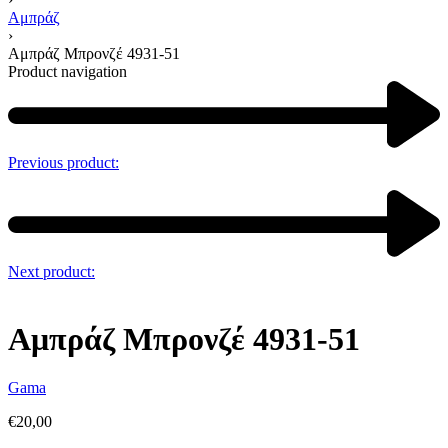
Αμπράζ
›
Αμπράζ Μπρονζέ 4931-51
Product navigation
Previous product:
Next product:
Αμπράζ Μπρονζέ 4931-51
Gama
€
20,00