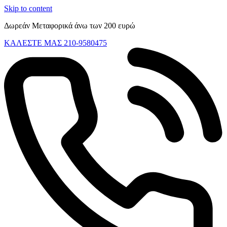
Skip to content
Δωρεάν Μεταφορικά άνω των 200 ευρώ
ΚΑΛΕΣΤΕ ΜΑΣ 210-9580475