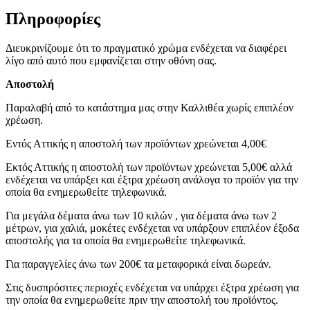
Πληροφορίες
Διευκρινίζουμε ότι το πραγματικό χρώμα ενδέχεται να διαφέρει
λίγο από αυτό που εμφανίζεται στην οθόνη σας.
Αποστολή
Παραλαβή από το κατάστημα μας στην Καλλιθέα χωρίς επιπλέον
χρέωση.
Εντός Αττικής η αποστολή των προϊόντων χρεώνεται 4,00€
Εκτός Αττικής η αποστολή των προϊόντων χρεώνεται 5,00€ αλλά
ενδέχεται να υπάρξει και έξτρα χρέωση ανάλογα το προϊόν για την
οποία θα ενημερωθείτε τηλεφωνικά.
Για μεγάλα δέματα άνω των 10 κιλών , για δέματα άνω των 2
μέτρων, για χαλιά, μοκέτες ενδέχεται να υπάρξουν επιπλέον έξοδα
αποστολής για τα οποία θα ενημερωθείτε τηλεφωνικά.
Για παραγγελίες άνω των 200€ τα μεταφορικά είναι δωρεάν.
Στις δυσπρόσιτες περιοχές ενδέχεται να υπάρχει έξτρα χρέωση για
την οποία θα ενημερωθείτε πριν την αποστολή του προϊόντος.