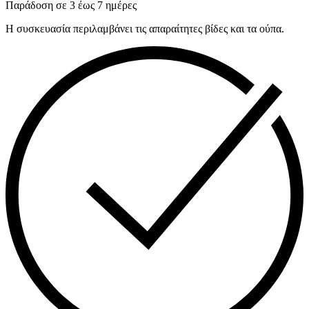
Παράδοση σε 3 έως 7 ημέρες
Η συσκευασία περιλαμβάνει τις απαραίτητες βίδες και τα ούπα.