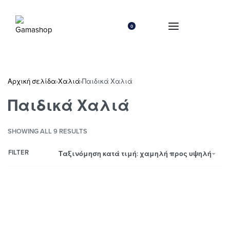
0
Αρχική σελίδα
›
Χαλιά
›
Παιδικά Χαλιά
Παιδικά Χαλιά
SHOWING ALL 9 RESULTS
FILTER
Ταξινόμηση κατά τιμή: χαμηλή προς υψηλή