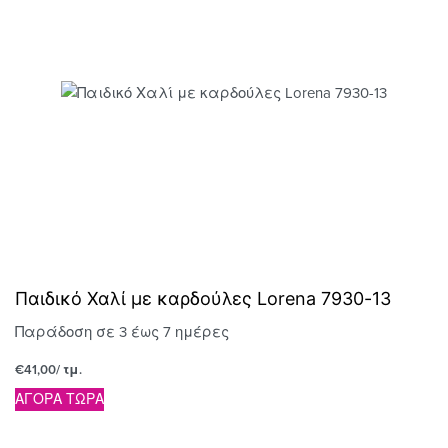
Παιδικό Χαλί με καρδούλες Lorena 7930-13
Παράδοση σε 3 έως 7 ημέρες
€
41,00
/ τμ.
ΑΓΟΡΑ ΤΩΡΑ