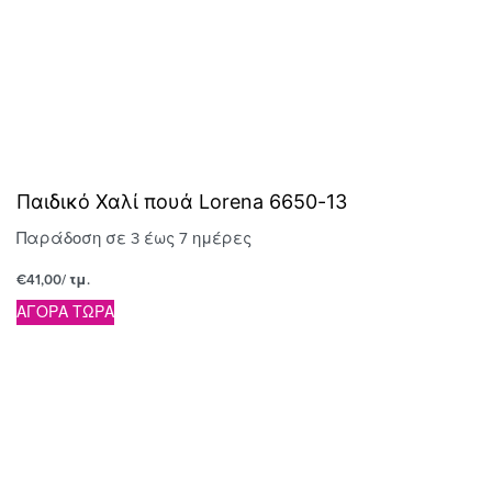
Παιδικό Χαλί πουά Lorena 6650-13
Παράδοση σε 3 έως 7 ημέρες
€
41,00
/ τμ.
ΑΓΟΡΑ ΤΩΡΑ