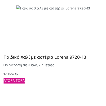
Παιδικό Χαλί με αστέρια Lorena 9720-13
Παράδοση σε 3 έως 7 ημέρες
€
41,00
/ τμ.
ΑΓΟΡΑ ΤΩΡΑ