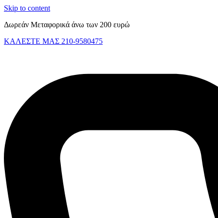
Skip to content
Δωρεάν Μεταφορικά άνω των 200 ευρώ
ΚΑΛΕΣΤΕ ΜΑΣ 210-9580475