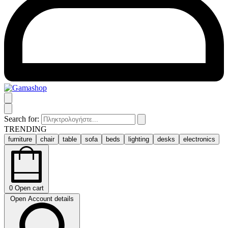
Search for:
TRENDING
furniture
chair
table
sofa
beds
lighting
desks
electronics
0
Open cart
Open Account details