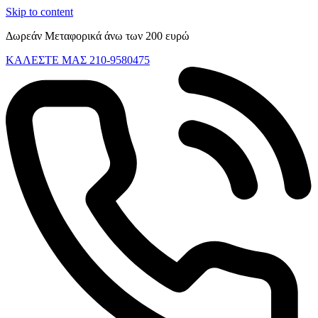
Skip to content
Δωρεάν Μεταφορικά άνω των 200 ευρώ
ΚΑΛΕΣΤΕ ΜΑΣ 210-9580475