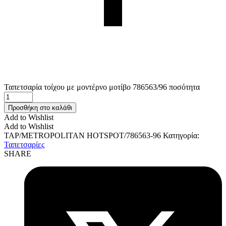
Ταπετσαρία τοίχου με μοντέρνο μοτίβο 786563/96 ποσότητα
Προσθήκη στο καλάθι
Add to Wishlist
Add to Wishlist
TAP/METROPOLITAN HOTSPOT/786563-96
Κατηγορία:
Ταπετσαρίες
SHARE