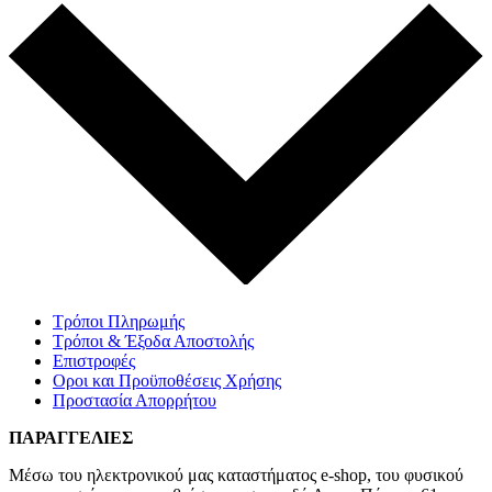
Τρόποι Πληρωμής
Τρόποι & Έξοδα Αποστολής
Επιστροφές
Οροι και Προϋποθέσεις Χρήσης
Προστασία Απορρήτου
ΠΑΡΑΓΓΕΛΙΕΣ
Μέσω του ηλεκτρονικού μας καταστήματος
e-shop,
του φυσικού