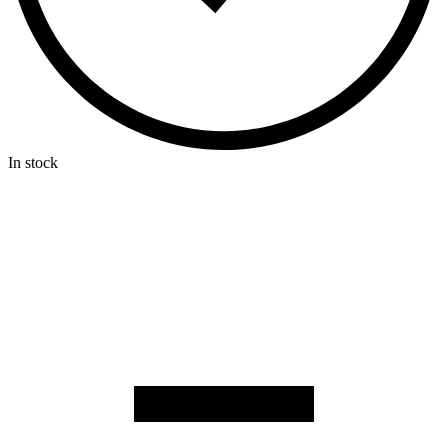
In stock