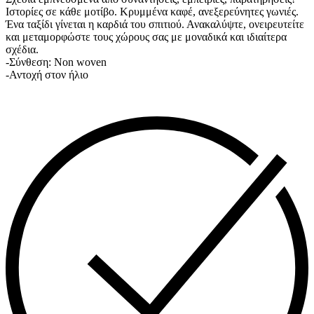
Ιστορίες σε κάθε μοτίβο. Κρυμμένα καφέ, ανεξερεύνητες γωνιές.
Ένα ταξίδι γίνεται η καρδιά του σπιτιού. Ανακαλύψτε, ονειρευτείτε
και μεταμορφώστε τους χώρους σας με μοναδικά και ιδιαίτερα
σχέδια.
-Σύνθεση: Non woven
-Αντοχή στον ήλιο