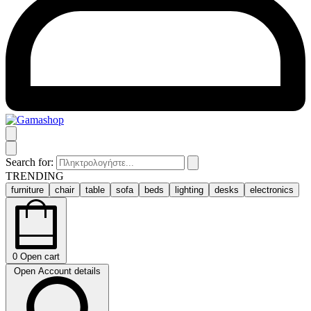
Search for:
TRENDING
furniture
chair
table
sofa
beds
lighting
desks
electronics
0
Open cart
Open Account details