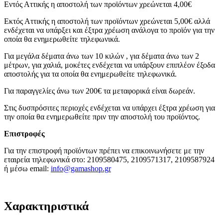
Εντός Αττικής η αποστολή των προϊόντων χρεώνεται 4,00€
Εκτός Αττικής η αποστολή των προϊόντων χρεώνεται 5,00€ αλλά
ενδέχεται να υπάρξει και έξτρα χρέωση ανάλογα το προϊόν για την
οποία θα ενημερωθείτε τηλεφωνικά.
Για μεγάλα δέματα άνω των 10 κιλών , για δέματα άνω των 2
μέτρων, για χαλιά, μοκέτες ενδέχεται να υπάρξουν επιπλέον έξοδα
αποστολής για τα οποία θα ενημερωθείτε τηλεφωνικά.
Για παραγγελίες άνω των 200€ τα μεταφορικά είναι δωρεάν.
Στις δυσπρόσιτες περιοχές ενδέχεται να υπάρχει έξτρα χρέωση για
την οποία θα ενημερωθείτε πριν την αποστολή του προϊόντος.
Επιστροφές
Για την επιστροφή προϊόντων πρέπει να επικοινωνήσετε με την
εταιρεία τηλεφωνικά στο: 2109580475, 2109571317, 2109587924
ή μέσω email:
info@gamashop.g
r
Χαρακτηριστικά