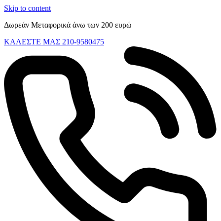
Skip to content
Δωρεάν Μεταφορικά άνω των 200 ευρώ
ΚΑΛΕΣΤΕ ΜΑΣ 210-9580475