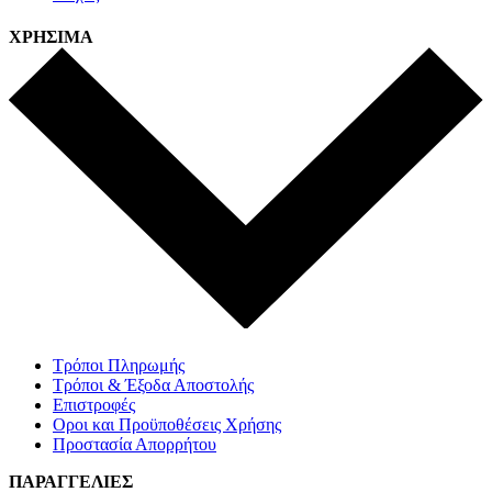
ΧΡΗΣΙΜΑ
Τρόποι Πληρωμής
Τρόποι & Έξοδα Αποστολής
Επιστροφές
Οροι και Προϋποθέσεις Χρήσης
Προστασία Απορρήτου
ΠΑΡΑΓΓΕΛΙΕΣ