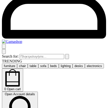
Search for:
TRENDING
furniture
chair
table
sofa
beds
lighting
desks
electronics
0
Open cart
Open Account details