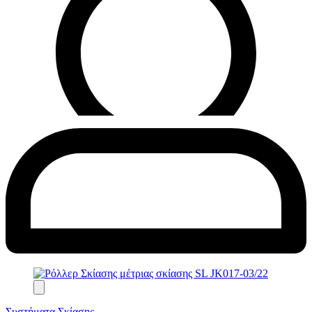
Συστήματα Σκίασης