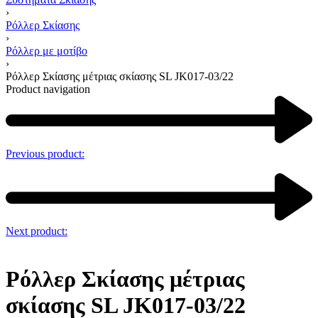
›
Ρόλλερ Σκίασης
›
Ρόλλερ με μοτίβο
›
Ρόλλερ Σκίασης μέτριας σκίασης SL JK017-03/22
Product navigation
Previous product:
Next product:
Ρόλλερ Σκίασης μέτριας
σκίασης SL JK017-03/22