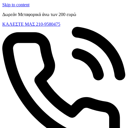
Skip to content
Δωρεάν Μεταφορικά άνω των 200 ευρώ
ΚΑΛΕΣΤΕ ΜΑΣ 210-9580475