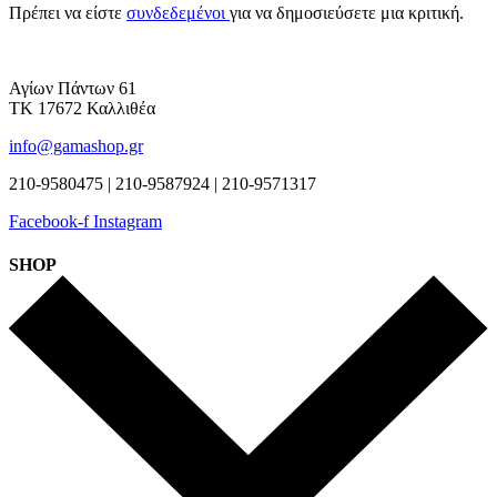
Πρέπει να είστε
συνδεδεμένοι
για να δημοσιεύσετε μια κριτική.
Αγίων Πάντων 61
ΤΚ 17672 Καλλιθέα
info@gamashop.gr
210-9580475 | 210-9587924 | 210-9571317
Facebook-f
Instagram
SHOP