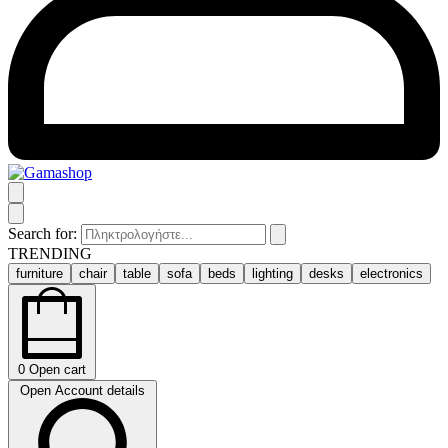
Search for:
TRENDING
furniture
chair
table
sofa
beds
lighting
desks
electronics
0
Open cart
Open Account details