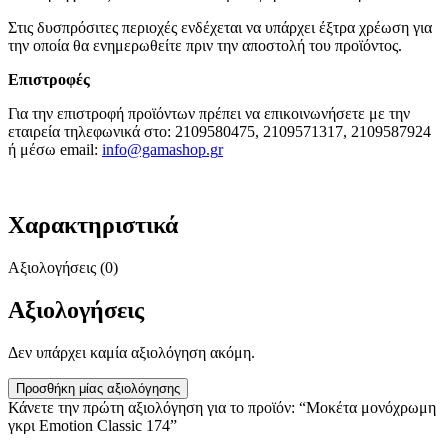
Στις δυσπρόσιτες περιοχές ενδέχεται να υπάρχει έξτρα χρέωση για
την οποία θα ενημερωθείτε πριν την αποστολή του προϊόντος.
Επιστροφές
Για την επιστροφή προϊόντων πρέπει να επικοινωνήσετε με την
εταιρεία τηλεφωνικά στο: 2109580475, 2109571317, 2109587924
ή μέσω email:
info@gamashop.g
r
Χαρακτηριστικά
Αξιολογήσεις (0)
Αξιολογήσεις
Δεν υπάρχει καμία αξιολόγηση ακόμη.
Προσθήκη μίας αξιολόγησης
Κάνετε την πρώτη αξιολόγηση για το προϊόν: “Μοκέτα μονόχρωμη
γκρι Emotion Classic 174”