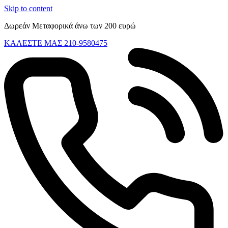
Skip to content
Δωρεάν Μεταφορικά άνω των 200 ευρώ
ΚΑΛΕΣΤΕ ΜΑΣ 210-9580475