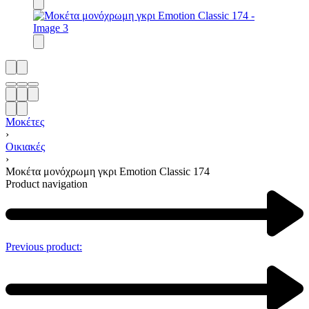
Μοκέτες
›
Οικιακές
›
Μοκέτα μονόχρωμη γκρι Emotion Classic 174
Product navigation
Previous product: