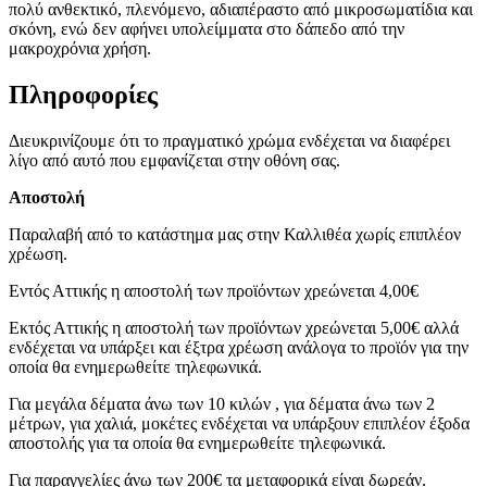
πολύ ανθεκτικό, πλενόμενο, αδιαπέραστο από μικροσωματίδια και
σκόνη, ενώ δεν αφήνει υπολείμματα στο δάπεδο από την
μακροχρόνια χρήση.
Πληροφορίες
Διευκρινίζουμε ότι το πραγματικό χρώμα ενδέχεται να διαφέρει
λίγο από αυτό που εμφανίζεται στην οθόνη σας.
Αποστολή
Παραλαβή από το κατάστημα μας στην Καλλιθέα χωρίς επιπλέον
χρέωση.
Εντός Αττικής η αποστολή των προϊόντων χρεώνεται 4,00€
Εκτός Αττικής η αποστολή των προϊόντων χρεώνεται 5,00€ αλλά
ενδέχεται να υπάρξει και έξτρα χρέωση ανάλογα το προϊόν για την
οποία θα ενημερωθείτε τηλεφωνικά.
Για μεγάλα δέματα άνω των 10 κιλών , για δέματα άνω των 2
μέτρων, για χαλιά, μοκέτες ενδέχεται να υπάρξουν επιπλέον έξοδα
αποστολής για τα οποία θα ενημερωθείτε τηλεφωνικά.
Για παραγγελίες άνω των 200€ τα μεταφορικά είναι δωρεάν.