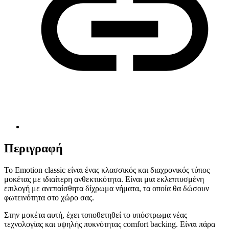
Περιγραφή
Το Emotion classic είναι ένας κλασσικός και διαχρονικός τύπος
μοκέτας με ιδιαίτερη ανθεκτικότητα. Είναι μια εκλεπτυσμένη
επιλογή με ανεπαίσθητα δίχρωμα νήματα, τα οποία θα δώσουν
φωτεινότητα στο χώρο σας.
Στην μοκέτα αυτή, έχει τοποθετηθεί το υπόστρωμα νέας
τεχνολογίας και υψηλής πυκνότητας comfort backing. Είναι πάρα